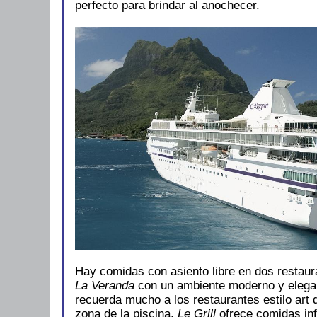
perfecto para brindar al anochecer.
Hay comidas con asiento libre en dos restaur
La Veranda
con un ambiente moderno y elega
recuerda mucho a los restaurantes estilo art 
zona de la piscina,
Le Grill
ofrece comidas info