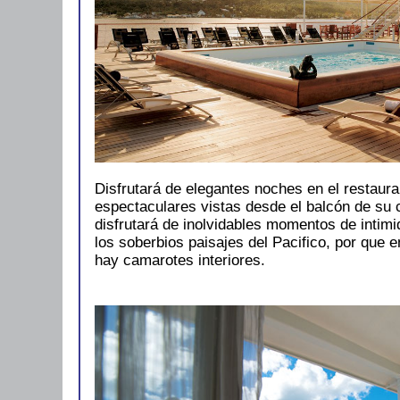
Disfrutará de elegantes noches en el restauran
espectaculares vistas desde el balcón de su 
disfrutará de inolvidables momentos de intim
los soberbios paisajes del Pacifico, por que 
hay camarotes interiores.