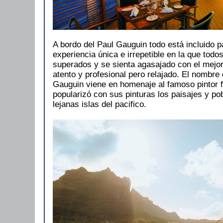
A bordo del Paul Gauguin todo está incluido 
experiencia única e irrepetible en la que todos
superados y se sienta agasajado con el mejor 
atento y profesional pero relajado. El nombre
Gauguin viene en homenaje al famoso pintor 
popularizó con sus pinturas los paisajes y po
lejanas islas del pacifico.