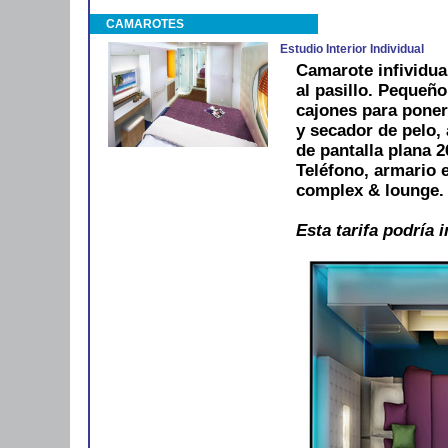
CAMAROTES
Estudio Interior Individual
Camarote infividua
al pasillo. Pequeño
cajones para poner
y secador de pelo, 
de pantalla plana 
Teléfono, armario 
complex & lounge. 
Esta tarifa podría 