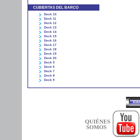
CUBIERTAS DEL BARCO
Deck 10
Deck 11
Deck 12
Deck 13
Deck 14
Deck 15
Deck 16
Deck 17
Deck 18
Deck 19
Deck 20
Deck 5
Deck 6
Deck 7
Deck 8
Deck 9
QUIÉNES
SOMOS