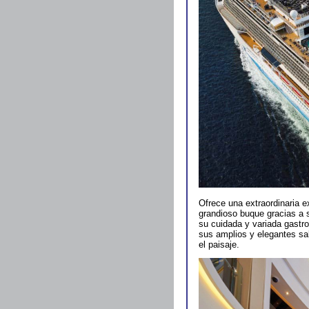
Ofrece una extraordinaria e
grandioso buque gracias a 
su cuidada y variada gastr
sus amplios y elegantes sa
el paisaje.