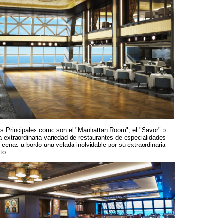
s Principales como son el "Manhattan Room", el "Savor" o
 extraordinaria variedad de restaurantes de especialidades
cenas a bordo una velada inolvidable por su extraordinaria
to.