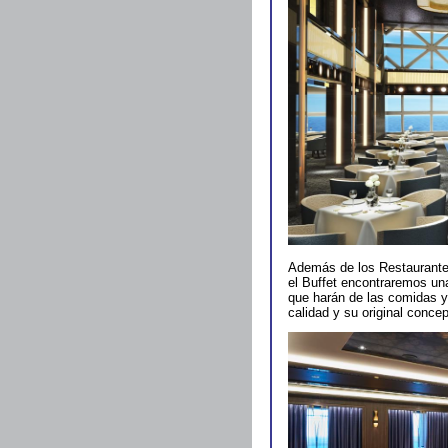
Además de los Restaurante
el Buffet encontraremos una
que harán de las comidas y 
calidad y su original concep