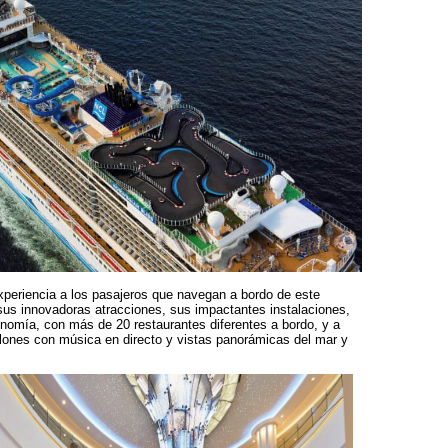
xperiencia a los pasajeros que navegan a bordo de este
sus innovadoras atracciones, sus impactantes instalaciones,
onomía, con más de 20 restaurantes diferentes a bordo, y a
lones con música en directo y vistas panorámicas del mar y