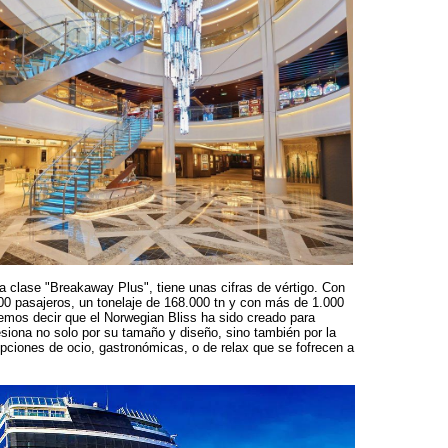
 clase "Breakaway Plus", tiene unas cifras de vértigo. Con
0 pasajeros, un tonelaje de 168.000 tn y con más de 1.000
mos decir que el Norwegian Bliss ha sido creado para
siona no solo por su tamaño y diseño, sino también por la
opciones de ocio, gastronómicas, o de relax que se fofrecen a