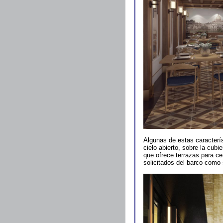
Algunas de estas caracterís
cielo abierto, sobre la cubi
que ofrece terrazas para ce
solicitados del barco como