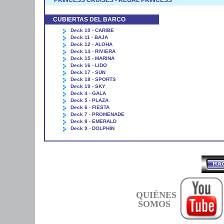
CUBIERTAS DEL BARCO
Deck 10 - CARIBE
Deck 11 - BAJA
Deck 12 - ALOHA
Deck 14 - RIVIERA
Deck 15 - MARINA
Deck 16 - LIDO
Deck 17 - SUN
Deck 18 - SPORTS
Deck 19 - SKY
Deck 4 - GALA
Deck 5 - PLAZA
Deck 6 - FIESTA
Deck 7 - PROMENADE
Deck 8 - EMERALD
Deck 9 - DOLPHIN
QUIÉNES
SOMOS