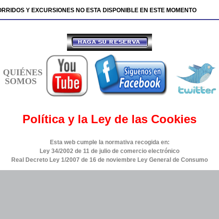
ORRIDOS Y EXCURSIONES NO ESTA DISPONIBLE EN ESTE MOMENTO
QUIÉNES
SOMOS
Política y la Ley de las Cookies
Esta web cumple la normativa recogida en:
Ley 34/2002 de 11 de julio de comercio electrónico
Real Decreto Ley 1/2007 de 16 de noviembre Ley General de Consumo