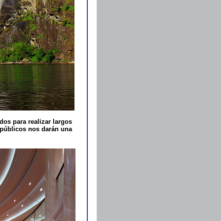
dos para realizar largos
 públicos nos darán una