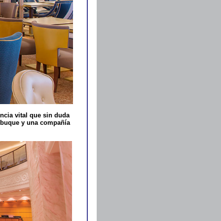
ncia vital que sin duda
un buque y una compañía