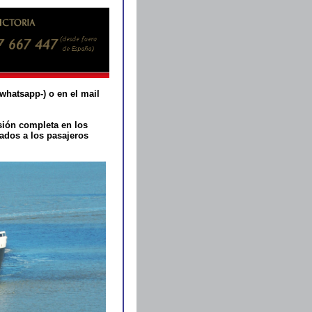
 whatsapp-) o en el mail
sión completa en los
ados a los pasajeros