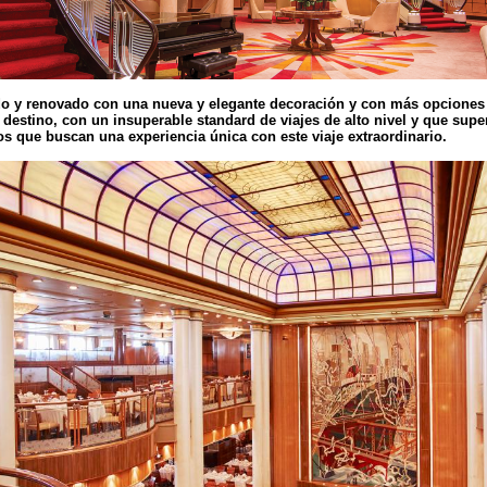
 y renovado con una nueva y elegante decoración y con más opciones 
estino, con un insuperable standard de viajes de alto nivel y que supe
ros que buscan una experiencia única con este viaje extraordinario.