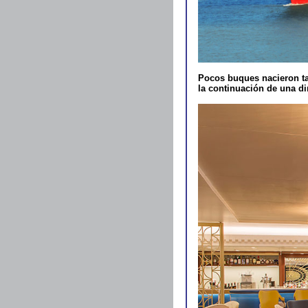
Pocos buques nacieron ta
la continuación de una di