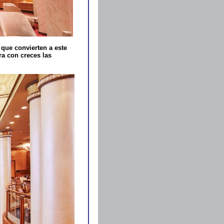
que convierten a este
ra con creces las