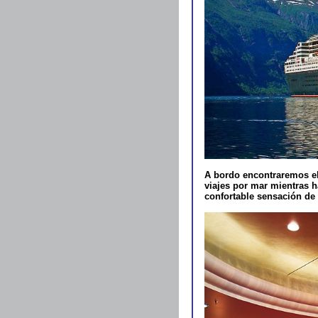
A bordo encontraremos el 
viajes por mar mientras 
confortable sensación de