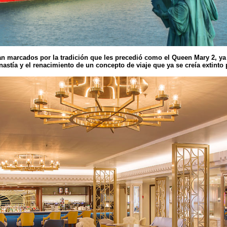
n marcados por la tradición que les precedió como el Queen Mary 2, ya
nastía y el renacimiento de un concepto de viaje que ya se creía extinto