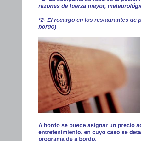
razones de fuerza mayor, meteorológic
*2- El recargo en los restaurantes de 
bordo)
A bordo se puede asignar un precio ad
entretenimiento, en cuyo caso se detal
programa de a bordo.