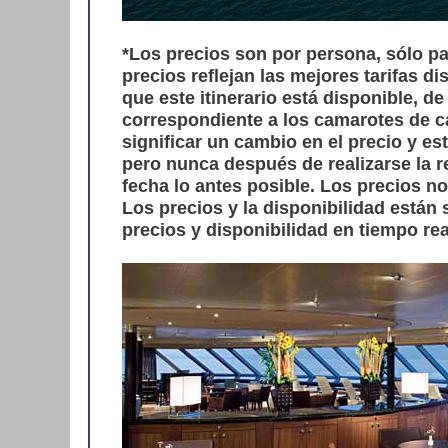
*Los precios son por persona, sólo pa
precios reflejan las mejores tarifas 
que este itinerario está disponible, 
correspondiente a los camarotes de c
significar un cambio en el precio y e
pero nunca después de realizarse la 
fecha lo antes posible. Los precios n
Los precios y la disponibilidad están 
precios y disponibilidad en tiempo rea