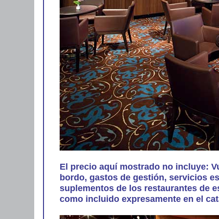
El precio aquí mostrado no incluye: V
bordo, gastos de gestión, servicios 
suplementos de los restaurantes de e
como incluido expresamente en el cat