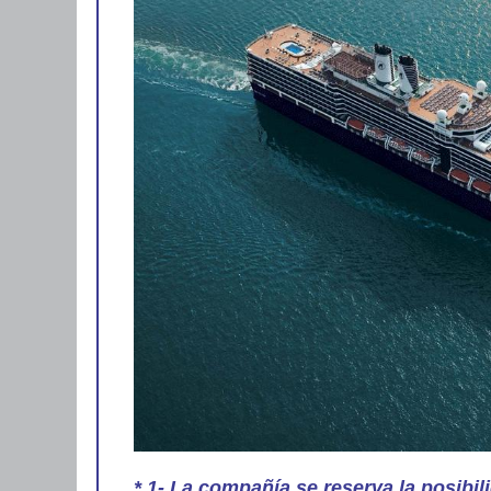
* 1- La compañía se reserva la posibi