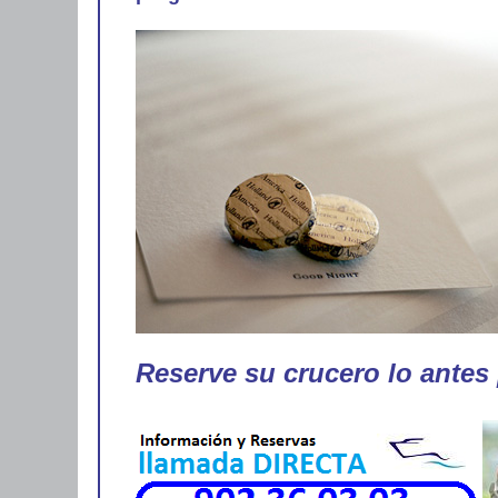
Reserve su crucero lo antes 