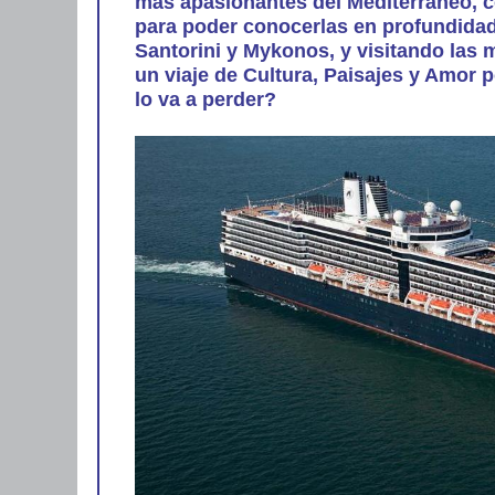
más apasionantes del Mediterráneo, c
para poder conocerlas en profundidad,
Santorini y Mykonos, y visitando las m
un viaje de Cultura, Paisajes y Amor 
lo va a perder?