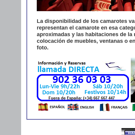
La disponibilidad de los camarotes va
representan el camarote en esa categ
aproximadas y las habitaciones de la
colocación de muebles, ventanas o ens
foto.