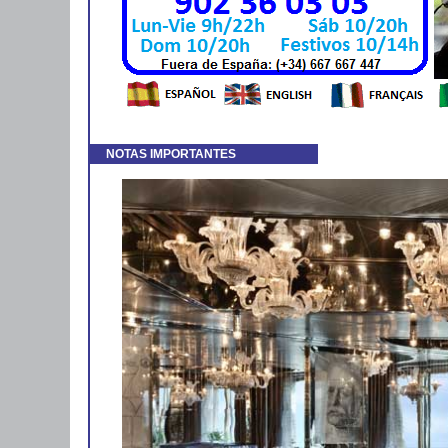
NOTAS IMPORTANTES