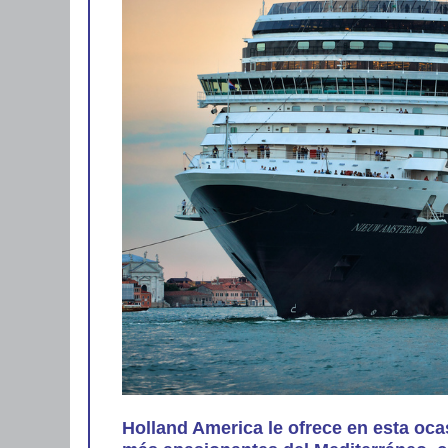
Holland America le ofrece en esta oc