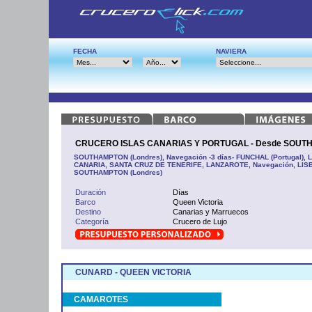
FECHA
NAVIERA
CRUCERO ISLAS CANARIAS Y PORTUGAL - Desde SOUTH
SOUTHAMPTON (Londres), Navegación -3 días- FUNCHAL (Portugal)
CANARIA, SANTA CRUZ DE TENERIFE, LANZAROTE, Navegación, LISBO
SOUTHAMPTON (Londres)
Duración
Días
Barco
Queen Victoria
Destino
Canarias y Marruecos
Categoría
Crucero de Lujo
CUNARD - QUEEN VICTORIA
CAMAROTES