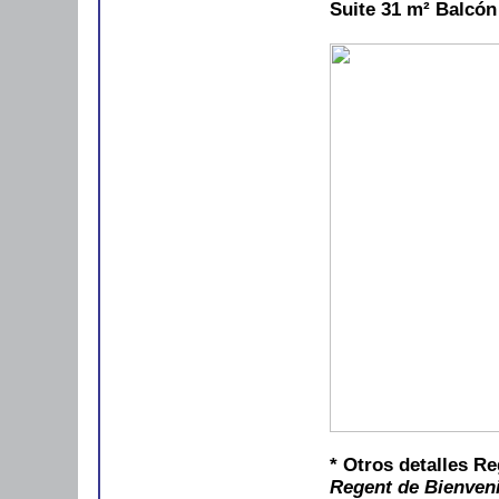
Suite 31 m²
Balcón
* Otros detalles R
Regent de Bienveni