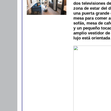
dos televisiones de
zona de estar del d
una puerta grande 
mesa para comer al
sofás, mesa de ca
y un pequeño tocad
amplio vestidor de
lujo está orientada