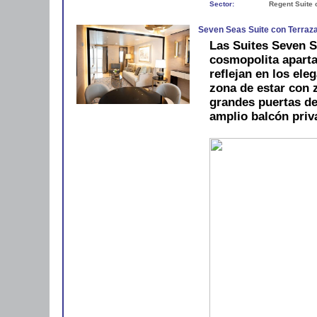
Sector:
Regent Suite 
Seven Seas Suite con Terraz
Las Suites Seven S
cosmopolita aparta
reflejan en los ele
zona de estar con
grandes puertas de
amplio balcón priv