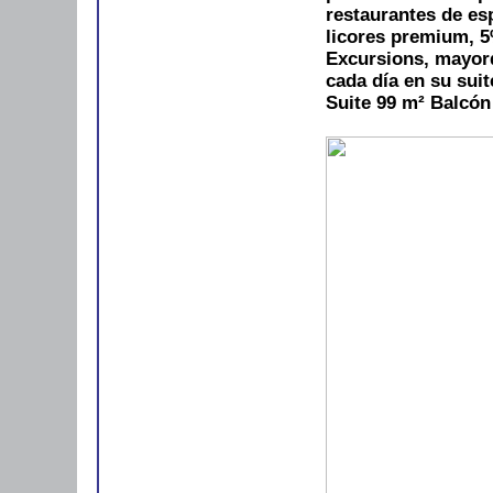
restaurantes de es
licores premium, 
Excursions, mayor
cada día en su suit
Suite 99 m²
Balcón