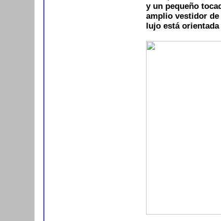
y un pequeño tocad
amplio vestidor de
lujo está orientada