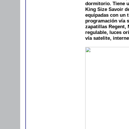
dormitorio. Tiene 
King Size Savoir de
equipadas con un te
programación vía s
zapatillas Regent,
regulable, luces or
vía satelite, interne