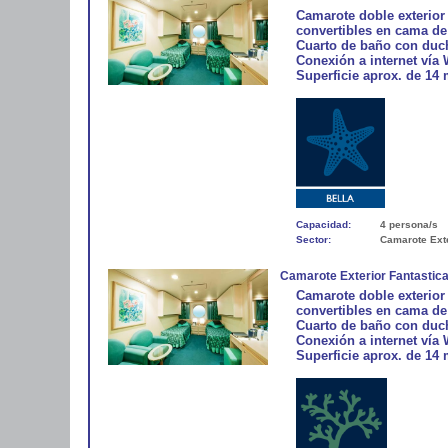
Camarote doble exterior
convertibles en cama de 
Cuarto de baño con duch
Conexión a internet vía 
Superficie aprox. de 14 
Capacidad:
4 persona/s
Sector:
Camarote Ext
Camarote Exterior Fantastic
Camarote doble exterior
convertibles en cama de 
Cuarto de baño con duch
Conexión a internet vía 
Superficie aprox. de 14 