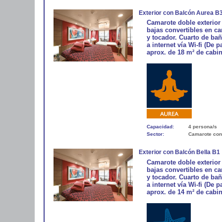
Exterior con Balcón Aurea B
Camarote doble exterior
bajas convertibles en ca
y tocador. Cuarto de bañ
a internet vía Wi-fi (De 
aprox. de 18 m² de cabin
Capacidad:
4 persona/s
Sector:
Camarote con
Exterior con Balcón Bella B1
Camarote doble exterior
bajas convertibles en ca
y tocador. Cuarto de bañ
a internet vía Wi-fi (De 
aprox. de 14 m² de cabin