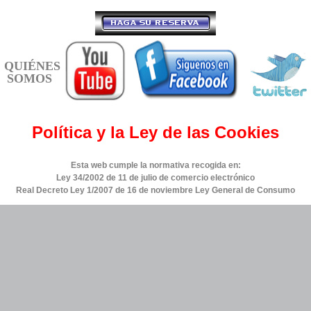
QUIÉNES
SOMOS
Política y la Ley de las Cookies
Esta web cumple la normativa recogida en:
Ley 34/2002 de 11 de julio de comercio electrónico
Real Decreto Ley 1/2007 de 16 de noviembre Ley General de Consumo