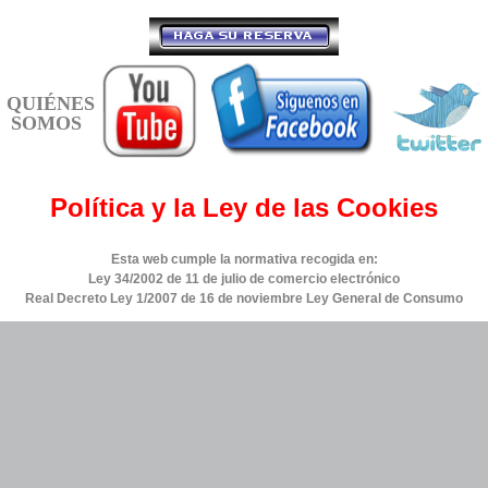
QUIÉNES
SOMOS
Política y la Ley de las Cookies
Esta web cumple la normativa recogida en:
Ley 34/2002 de 11 de julio de comercio electrónico
Real Decreto Ley 1/2007 de 16 de noviembre Ley General de Consumo