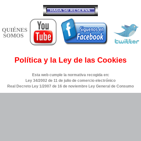
QUIÉNES
SOMOS
Política y la Ley de las Cookies
Esta web cumple la normativa recogida en:
Ley 34/2002 de 11 de julio de comercio electrónico
Real Decreto Ley 1/2007 de 16 de noviembre Ley General de Consumo