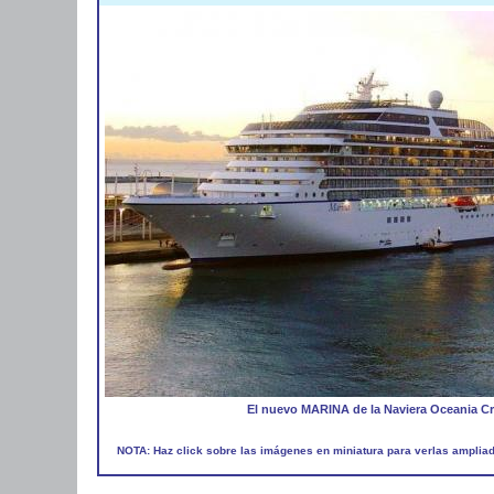
El nuevo MARINA de la Naviera Oceania Cr
NOTA: Haz click sobre las imágenes en miniatura para verlas amplia