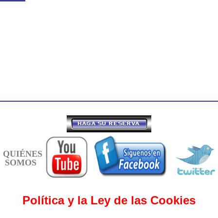
QUIÉNES
SOMOS
Política y la Ley de las Cookies