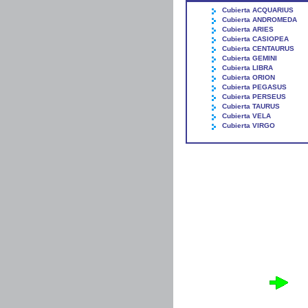
Cubierta ACQUARIUS
Cubierta ANDROMEDA
Cubierta ARIES
Cubierta CASIOPEA
Cubierta CENTAURUS
Cubierta GEMINI
Cubierta LIBRA
Cubierta ORION
Cubierta PEGASUS
Cubierta PERSEUS
Cubierta TAURUS
Cubierta VELA
Cubierta VIRGO