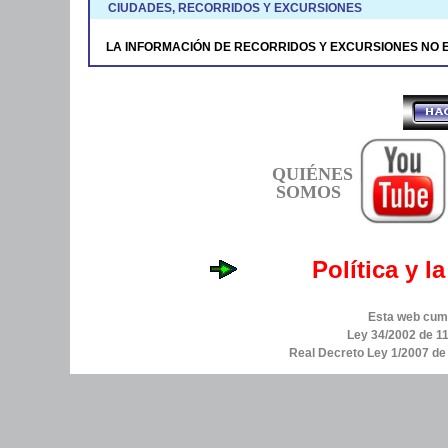
CIUDADES, RECORRIDOS Y EXCURSIONES
LA INFORMACIÓN DE RECORRIDOS Y EXCURSIONES NO 
QUIÉNES
SOMOS
Política y l
Esta web cump
Ley 34/2002 de 11
Real Decreto Ley 1/2007 d