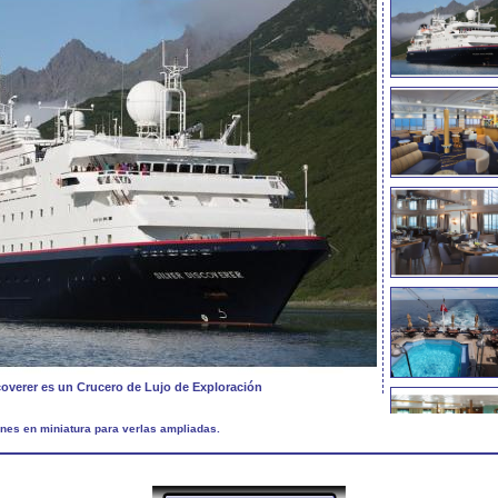
scoverer es un Crucero de Lujo de Exploración
nes en miniatura para verlas ampliadas.