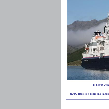
El Silver Di
NOTA: Haz click sobre las imáge