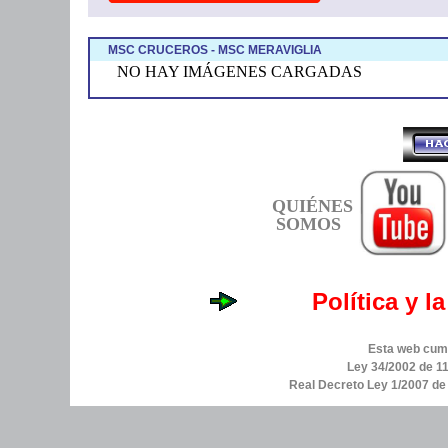
MSC CRUCEROS - MSC MERAVIGLIA
NO HAY IMÁGENES CARGADAS
QUIÉNES
SOMOS
Política y l
Esta web cump
Ley 34/2002 de 11
Real Decreto Ley 1/2007 d