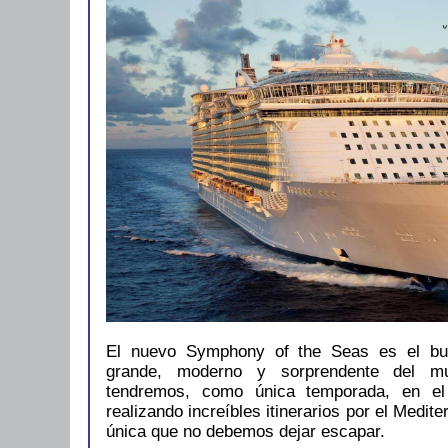
El nuevo Symphony of the Seas es el b
grande, moderno y sorprendente del 
tendremos, como única temporada, en el
realizando increíbles itinerarios por el Medit
única que no debemos dejar escapar.