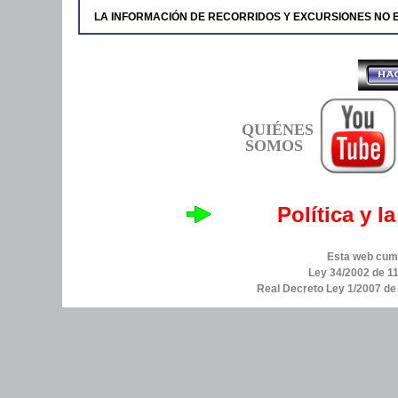
LA INFORMACIÓN DE RECORRIDOS Y EXCURSIONES NO 
QUIÉNES
SOMOS
Política y l
Esta web cump
Ley 34/2002 de 11
Real Decreto Ley 1/2007 d