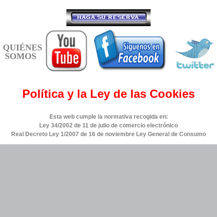
QUIÉNES
SOMOS
Política y la Ley de las Cookies
Esta web cumple la normativa recogida en:
Ley 34/2002 de 11 de julio de comercio electrónico
Real Decreto Ley 1/2007 de 16 de noviembre Ley General de Consumo