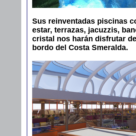
Sus reinventadas piscinas c
estar, terrazas, jacuzzis, b
cristal nos harán disfrutar d
bordo del Costa Smeralda.