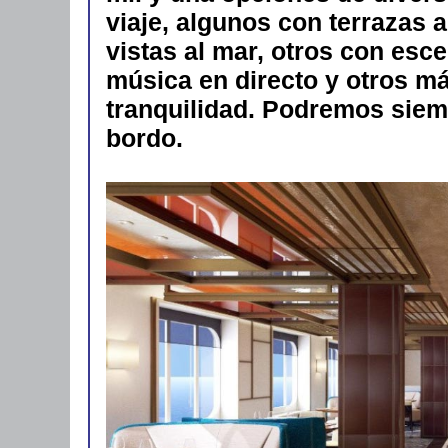
viaje, algunos con terrazas al
vistas al mar, otros con esc
música en directo y otros m
tranquilidad. Podremos siem
bordo.