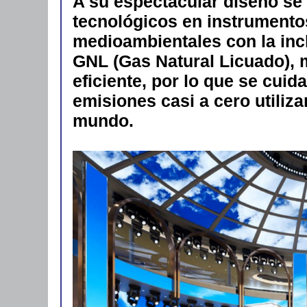
A su espectacular diseño se
tecnológicos en instrumentos
medioambientales con la inc
GNL (Gas Natural Licuado),
eficiente, por lo que se cui
emisiones casi a cero utiliz
mundo.