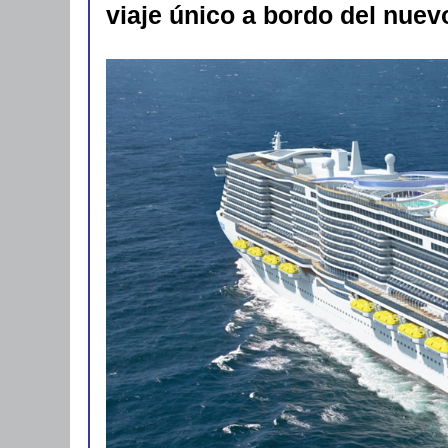
viaje único a bordo del nue