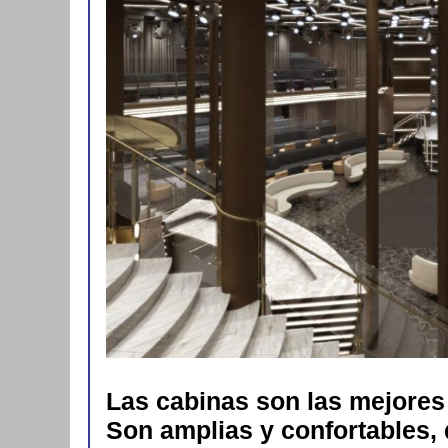
Las cabinas son las mejores
Son amplias y confortables, 