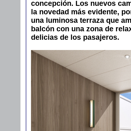
concepción. Los nuevos cam
la novedad más evidente, po
una luminosa terraza que amp
balcón con una zona de rela
delicias de los pasajeros.