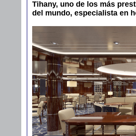
Tihany, uno de los más prest
del mundo, especialista en h