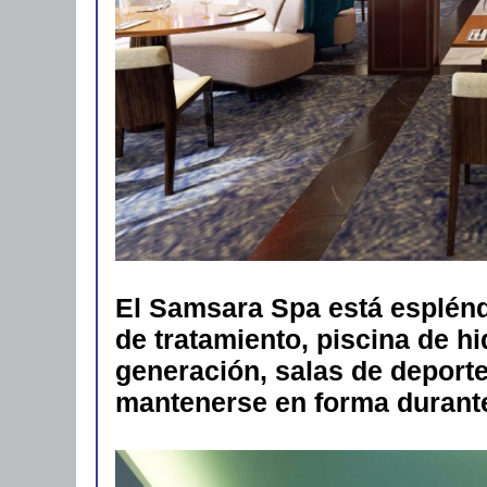
El Samsara Spa está esplén
de tratamiento, piscina de h
generación, salas de deporte
mantenerse en forma durante