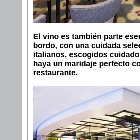
El vino es también parte esen
bordo, con una cuidada sele
italianos, escogidos cuidad
haya un maridaje perfecto co
restaurante.