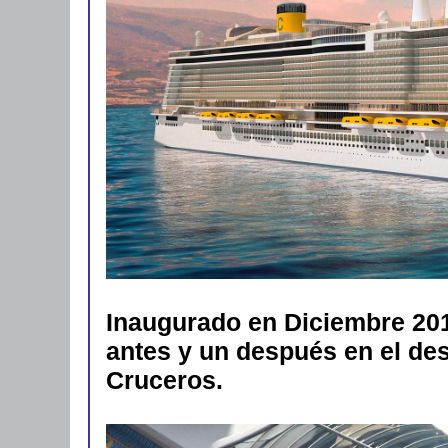
Inaugurado en Diciembre 20
antes y un después en el desa
Cruceros.