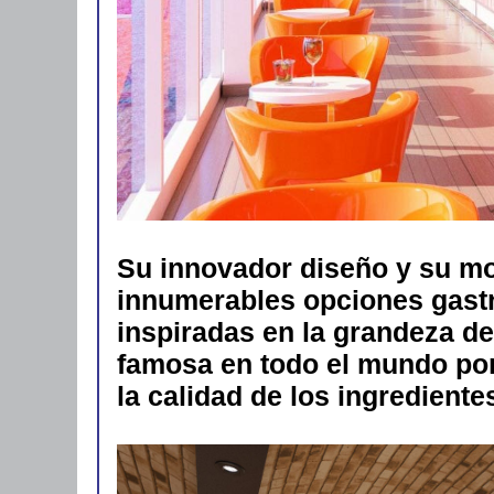
Su innovador diseño y su m
innumerables opciones gastr
inspiradas en la grandeza de 
famosa en todo el mundo por
la calidad de los ingrediente