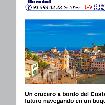
Un crucero a bordo del Cost
futuro navegando en un buque