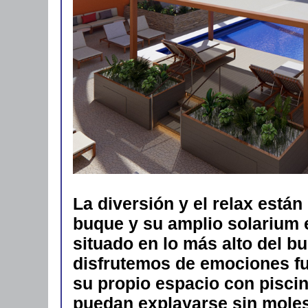
La diversión y el relax están
buque y su amplio solarium 
situado en lo más alto del b
disfrutemos de emociones fu
su propio espacio con pisci
puedan explayarse sin moles