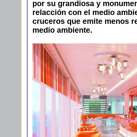
por su grandiosa y monument
relacción con el medio ambie
cruceros que emite menos re
medio ambiente.