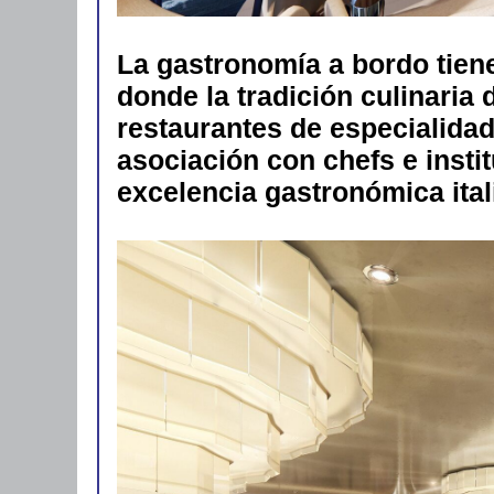
La gastronomía a bordo tiene 
donde la tradición culinaria d
restaurantes de especialidade
asociación con chefs e instit
excelencia gastronómica ital