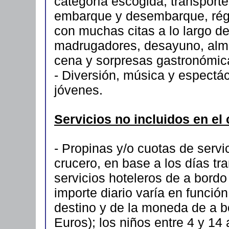
categoría escogida, transporte
embarque y desembarque, rég
con muchas citas a lo largo de
madrugadores, desayuno, almue
cena y sorpresas gastronómi
- Diversión, música y espectá
jóvenes.
Servicios no incluidos en el
- Propinas y/o cuotas de servic
crucero, en base a los días tr
servicios hoteleros de a bordo
importe diario varía en función
destino y de la moneda de a 
Euros); los niños entre 4 y 1