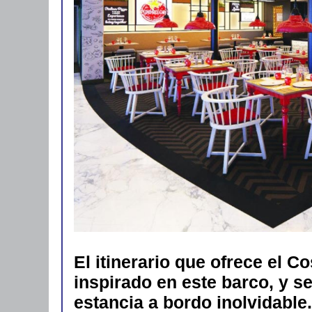
El itinerario que ofrece el 
inspirado en este barco, y s
estancia a bordo inolvidabl