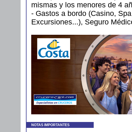
mismas y los menores de 4 añ
- Gastos a bordo (Casino, Spa
Excursiones...), Seguro Médic
NOTAS IMPORTANTES