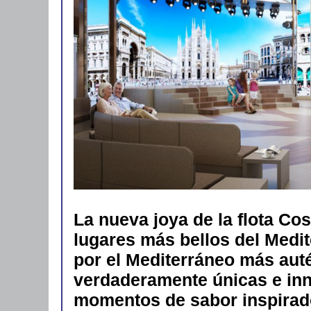
La nueva joya de la flota Cos
lugares más bellos del Medi
por el Mediterráneo más auté
verdaderamente únicas e in
momentos de sabor inspirado