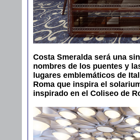
Costa Smeralda será una sinte
nombres de los puentes y la
lugares emblemáticos de Ital
Roma que inspira el solarium
inspirado en el Coliseo de 