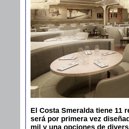
El Costa Smeralda tiene 11 r
será por primera vez diseñad
mil y una opciones de diver