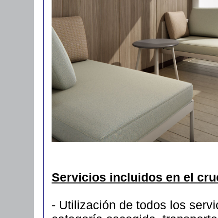
Servicios incluidos en el cr
- Utilización de todos los serv