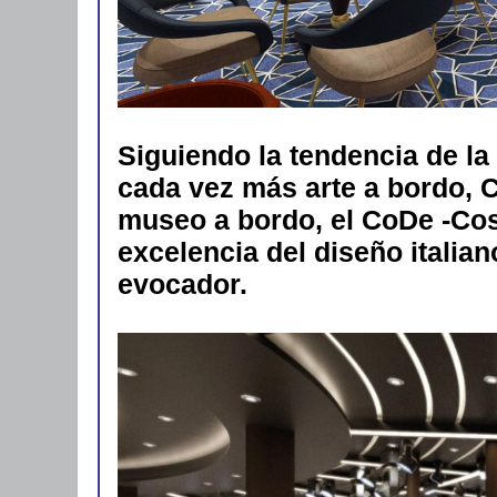
Siguiendo la tendencia de la 
cada vez más arte a bordo, 
museo a bordo, el CoDe -Co
excelencia del diseño italia
evocador.