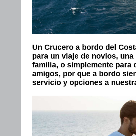
Un Crucero a bordo del Cost
para un viaje de novios, un
familia, o simplemente para
amigos, por que a bordo sie
servicio y opciones a nuestr