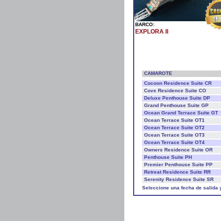
BARCO:
EXPLORA II
CAMAROTE
Cocoon Residence Suite CR
Cove Residence Suite CO
Deluxe Penthouse Suite DP
Grand Penthouse Suite GP
Ocean Grand Terrace Suite GT
Ocean Terrace Suite OT1
Ocean Terrace Suite OT2
Ocean Terrace Suite OT3
Ocean Terrace Suite OT4
Owners Residence Suite OR
Penthouse Suite PH
Premier Penthouse Suite PP
Retreat Residence Suite RR
Serenity Residence Suite SR
Seleccione una fecha de salida 