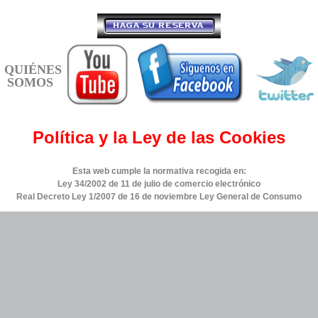
QUIÉNES
SOMOS
Política y la Ley de las Cookies
Esta web cumple la normativa recogida en:
Ley 34/2002 de 11 de julio de comercio electrónico
Real Decreto Ley 1/2007 de 16 de noviembre Ley General de Consumo