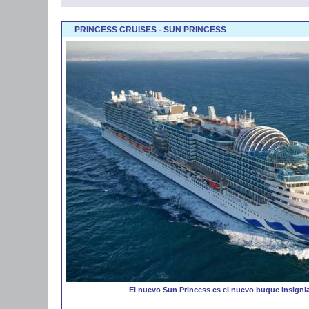
PRINCESS CRUISES - SUN PRINCESS
El nuevo Sun Princess es el nuevo buque insigni