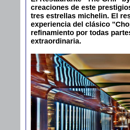
creaciones de este prestigio
tres estrellas michelin. El re
experiencia del clásico "Ch
refinamiento por todas part
extraordinaria.