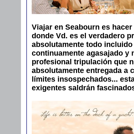
Viajar en Seabourn es hacer 
donde Vd. es el verdadero pr
absolutamente todo incluido 
continuamente agasajado y 
profesional tripulación que 
absolutamente entregada a 
límites insospechados... es
exigentes saldrán fascinado