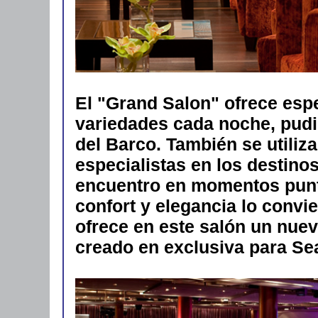
El "Grand Salon" ofrece esp
variedades cada noche, pudi
del Barco. También se utiliz
especialistas en los destin
encuentro en momentos punt
confort y elegancia lo convi
ofrece en este salón un nue
creado en exclusiva para Se