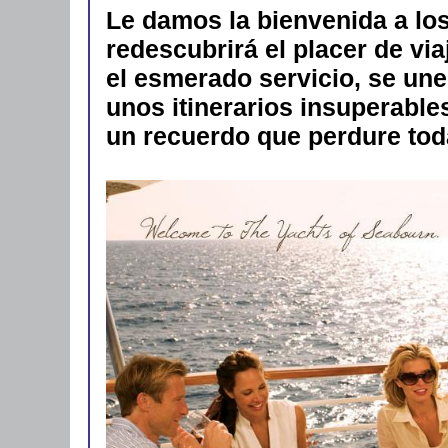
Le damos la bienvenida a lo
redescubrirá el placer de via
el esmerado servicio, se une
unos itinerarios insuperable
un recuerdo que perdure toda