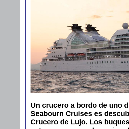
Un crucero a bordo de uno d
Seabourn Cruises es descubr
Crucero de Lujo. Los buque