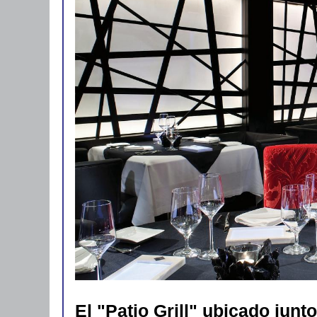
El "Patio Grill" ubicado junto