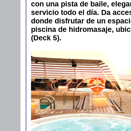
con una pista de baile, eleg
servicio todo el día. Da acces
donde disfrutar de un espac
piscina de hidromasaje, ubic
(Deck 5).