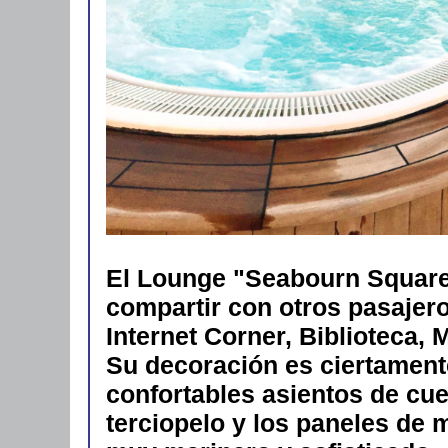
El Lounge "Seabourn Square
compartir con otros pasajer
Internet Corner, Biblioteca, 
Su decoración es ciertament
confortables asientos de cue
terciopelo y los paneles de 