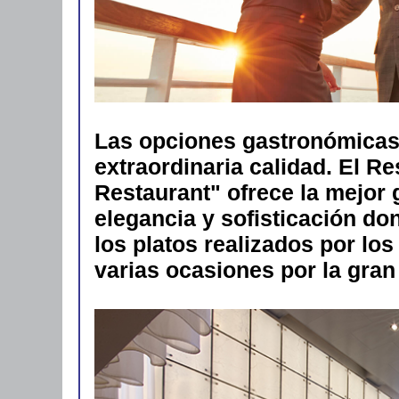
Las opciones gastronómicas
extraordinaria calidad. El Re
Restaurant" ofrece la mejor
elegancia y sofisticación do
los platos realizados por l
varias ocasiones por la gran