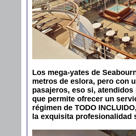
Los mega-yates de Seabourn
metros de eslora, pero con 
pasajeros, eso si, atendidos
que permite ofrecer un servi
régimen de TODO INCLUIDO, d
la exquisita profesionalidad