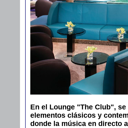
En el Lounge "The Club", se
elementos clásicos y contem
donde la música en directo 