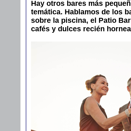
Hay otros bares más pequeño
temática. Hablamos de los b
sobre la piscina, el Patio Ba
cafés y dulces recién horne