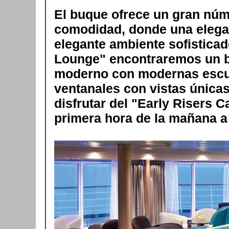
El buque ofrece un gran núm
comodidad, donde una elega
elegante ambiente sofisticad
Lounge" encontraremos un b
moderno con modernas escult
ventanales con vistas únicas.
disfrutar del "Early Risers C
primera hora de la mañana a