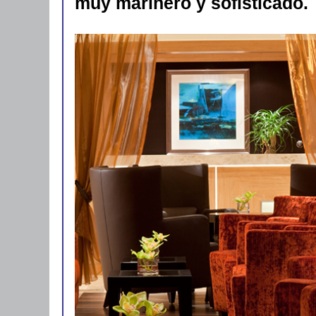
muy marinero y sofisticado.