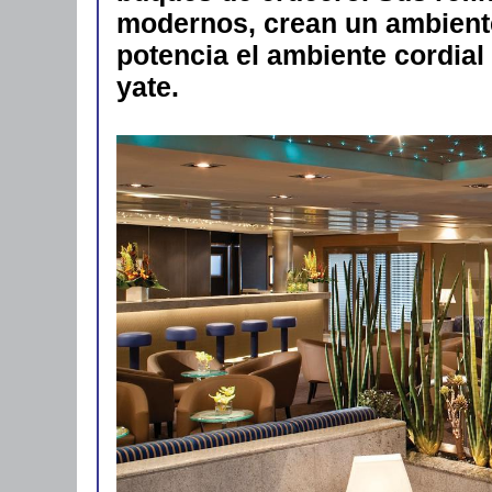
modernos, crean un ambiente
potencia el ambiente cordial
yate.