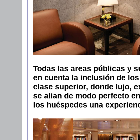
Todas las areas públicas y s
en cuenta la inclusión de lo
clase superior, donde lujo, e
se alian de modo perfecto en
los huéspedes una experienci