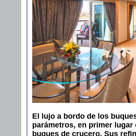
El lujo a bordo de los buqu
parámetros, en primer lugar 
buques de crucero. Sus refin