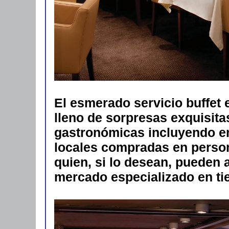
El esmerado servicio buffet 
lleno de sorpresas exquisita
gastronómicas incluyendo e
locales compradas en persona
quien, si lo desean, pueden
mercado especializado en tie