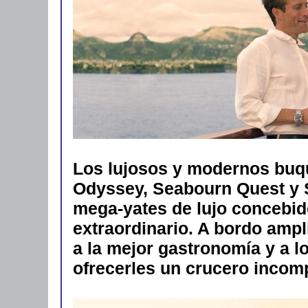
Los lujosos y modernos buq
Odyssey, Seabourn Quest y 
mega-yates de lujo concebido
extraordinario. A bordo ampl
a la mejor gastronomía y a l
ofrecerles un crucero incom