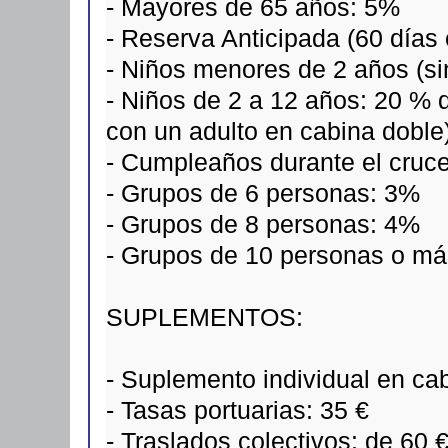
- Mayores de 65 años: 5%
- Reserva Anticipada (60 días
- Niños menores de 2 años (sin
- Niños de 2 a 12 años: 20 %
con un adulto en cabina doble
- Cumpleaños durante el cruc
- Grupos de 6 personas: 3%
- Grupos de 8 personas: 4%
- Grupos de 10 personas o m
SUPLEMENTOS:
- Suplemento individual en cabi
- Tasas portuarias: 35 €
- Traslados colectivos: de 60 