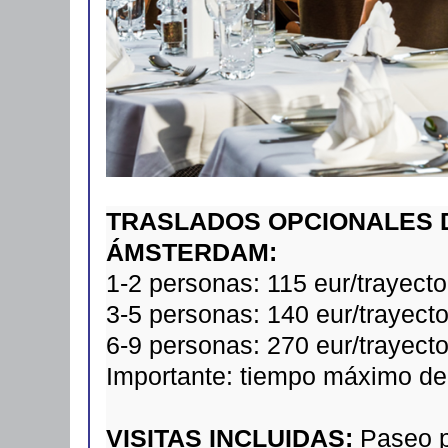
TRASLADOS OPCIONALES 
ÁMSTERDAM:
1-2 personas: 115 eur/trayecto
3-5 personas: 140 eur/trayect
6-9 personas: 270 eur/trayect
Importante: tiempo máximo de 
VISITAS INCLUIDAS:
Paseo 