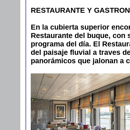
RESTAURANTE Y GASTRON
En la cubierta superior enco
Restaurante del buque, con se
programa del día. El Restaur
del paisaje fluvial a traves 
panorámicos que jalonan a c