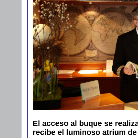
El acceso al buque se realiza
recibe el luminoso atrium de