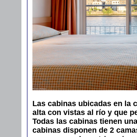
Las cabinas ubicadas en la c
alta con vistas al río y que p
Todas las cabinas tienen una
cabinas disponen de 2 cama