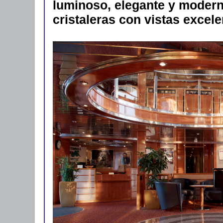
luminoso, elegante y modern
cristaleras con vistas excele