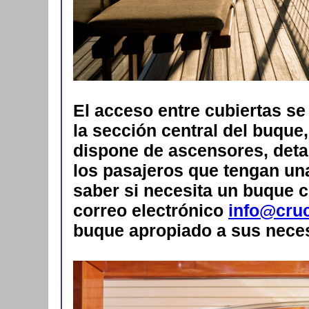
El acceso entre cubiertas se
la sección central del buque,
dispone de ascensores, detal
los pasajeros que tengan un
saber si necesita un buque 
correo electrónico
info@cru
buque apropiado a sus nece