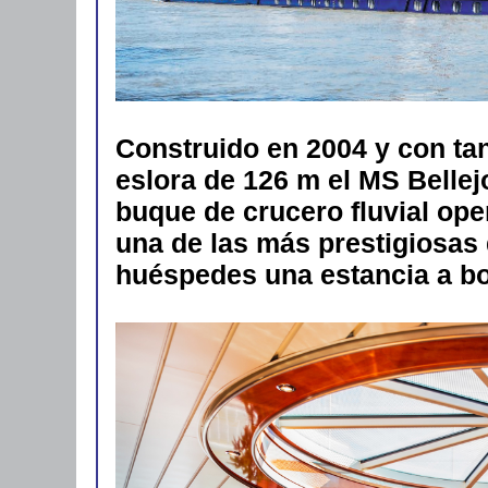
Construido en 2004 y con ta
eslora de 126 m el MS Belle
buque de crucero fluvial ope
una de las más prestigiosas
huéspedes una estancia a bor