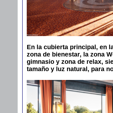
En la cubierta principal, en 
zona de bienestar, la zona W
gimnasio y zona de relax, s
tamaño y luz natural, para no