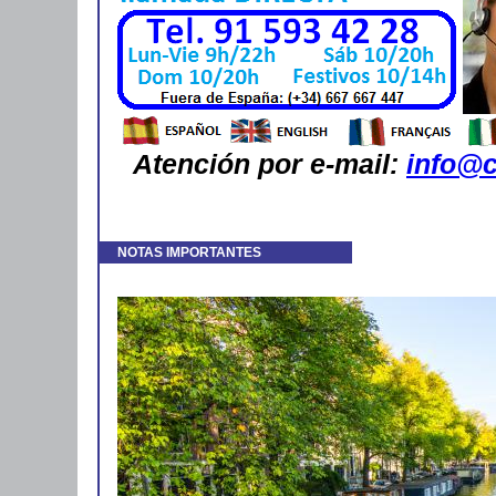
Atención por e-mail:
info@c
NOTAS IMPORTANTES