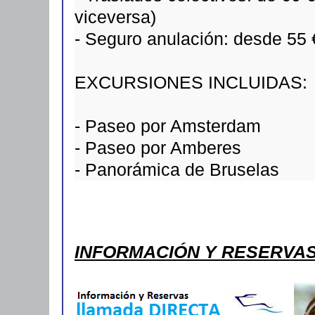
viceversa)
- Seguro anulación: desde 55 
EXCURSIONES INCLUIDAS:
- Paseo por Amsterdam
- Paseo por Amberes
- Panorámica de Bruselas
INFORMACIÓN Y RESERVA