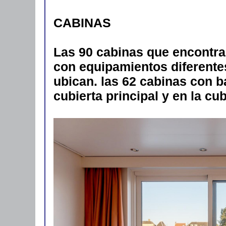
CABINAS
Las 90 cabinas que encontra
con equipamientos diferentes
ubican. las 62 cabinas con b
cubierta principal y en la cub