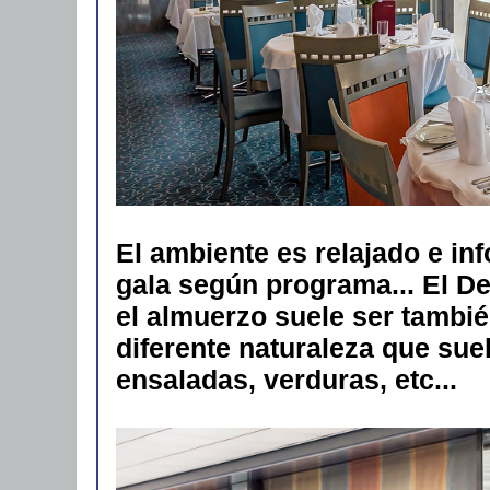
El ambiente es relajado e in
gala según programa... El D
el almuerzo suele ser tambié
diferente naturaleza que sue
ensaladas, verduras, etc...