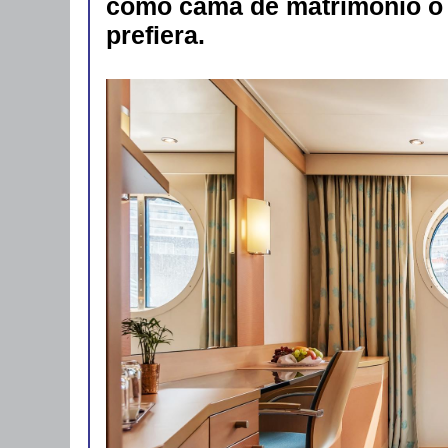
como cama de matrimonio o
prefiera.