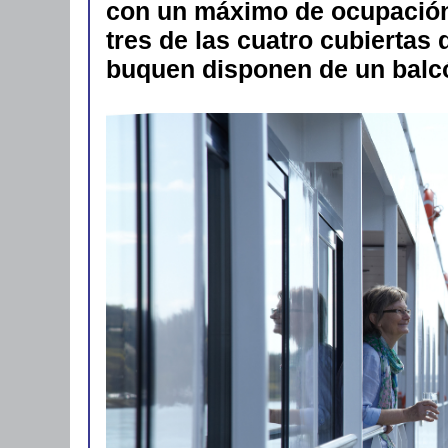
con un máximo de ocupación 
tres de las cuatro cubiertas
buquen disponen de un balc