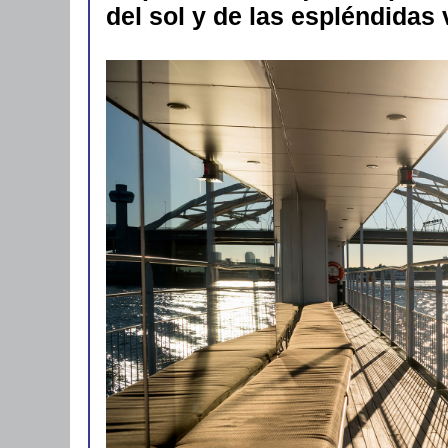
del sol y de las espléndidas