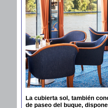
La cubierta sol, también con
de paseo del buque, dispone 