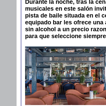
Durante la noche, tras la ce
musicales en este salón invit
pista de baile situada en el 
equipado bar les ofrece una
sin alcohol a un precio razo
para que seleccione siempre