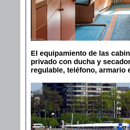
El equipamiento de las cabi
privado con ducha y secador,
regulable, teléfono, armario