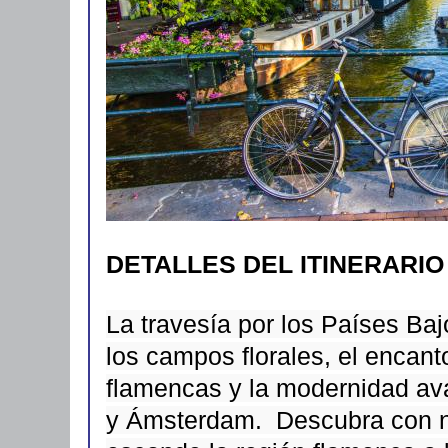
DETALLES DEL ITINERARIO
La travesía por los Países Ba
los campos florales, el encan
flamencas y la modernidad a
y Ámsterdam. Descubra con no