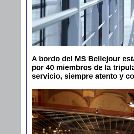
A bordo del MS Bellejour e
por 40 miembros de la tripu
servicio, siempre atento y co