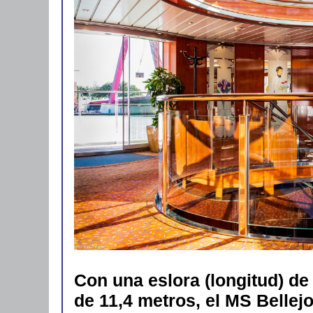
Con una eslora (longitud) d
de 11,4 metros, el MS Bellej