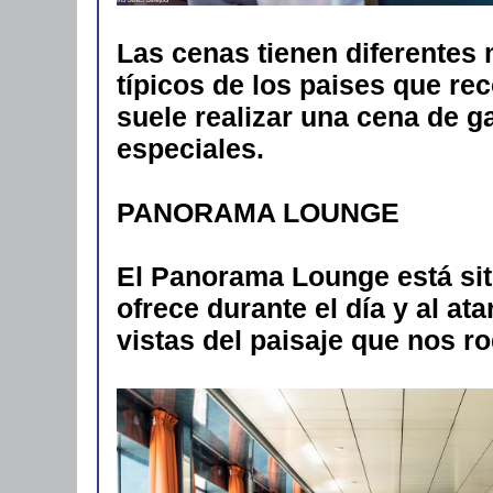
Las cenas tienen diferentes
típicos de los paises que re
suele realizar una cena de g
especiales.
PANORAMA LOUNGE
El Panorama Lounge está situ
ofrece durante el día y al a
vistas del paisaje que nos r