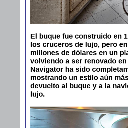
El buque fue construido en 19
los cruceros de lujo, pero en
millones de dólares en un pla
volviendo a ser renovado en
Navigator ha sido completa
mostrando un estilo aún más
devuelto al buque y a la nav
lujo.