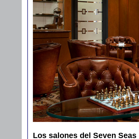
Los salones del Seven Seas 