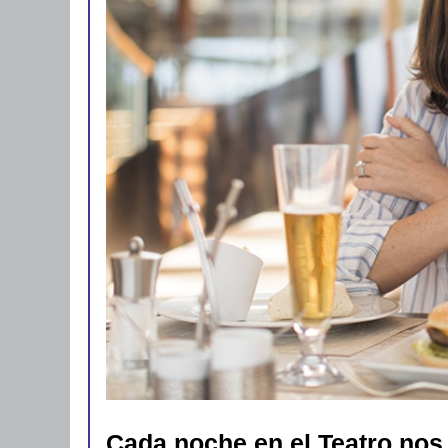
Cada noche en el Teatro nos