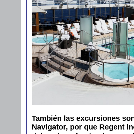
También las excursiones son
Navigator, por que Regent i