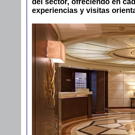
del sector, ofreciendo en ca
experiencias y visitas orient