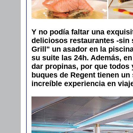
Y no podía faltar una exquis
deliciosos restaurantes -sin
Grill" un asador en la piscin
su suite las 24h. Además, en
dar propinas, por que todos 
buques de Regent tienen un so
increíble experiencia en viaj