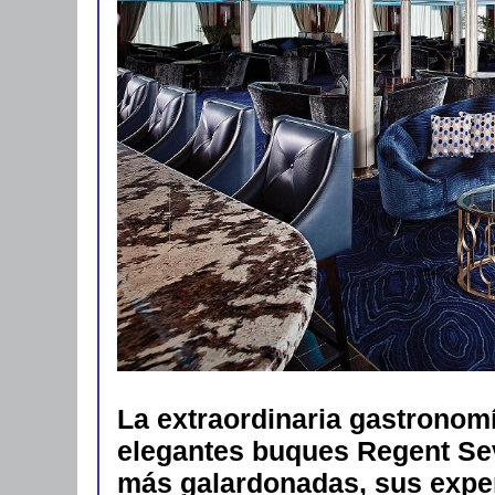
La extraordinaria gastronomí
elegantes buques Regent Sev
más galardonadas, sus exper