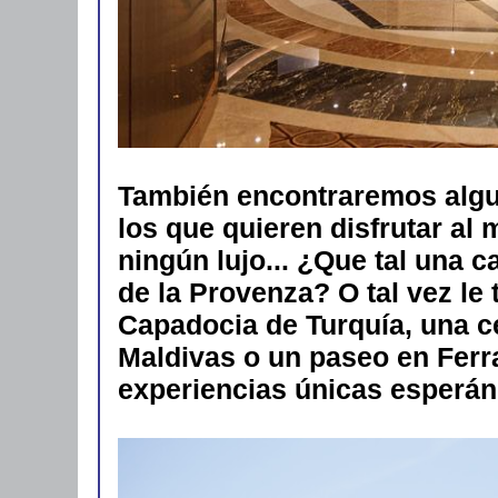
También encontraremos algu
los que quieren disfrutar al 
ningún lujo... ¿Que tal una 
de la Provenza? O tal vez le 
Capadocia de Turquía, una c
Maldivas o un paseo en Ferrar
experiencias únicas esperán