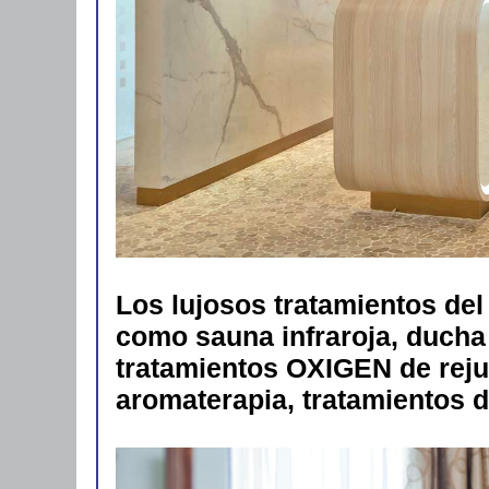
Los lujosos tratamientos del
como sauna infraroja, ducha
tratamientos OXIGEN de rej
aromaterapia, tratamientos d