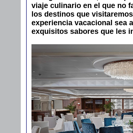
viaje culinario en el que no 
los destinos que visitaremos
experiencia vacacional sea 
exquisitos sabores que les i