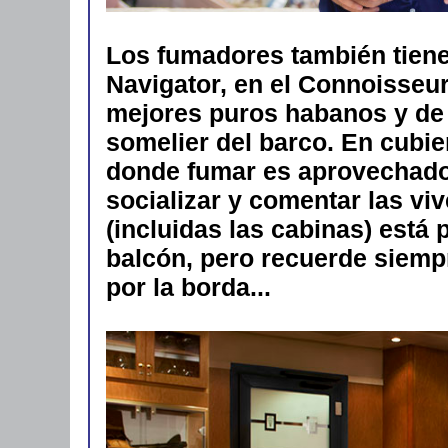
Los fumadores también tiene
Navigator, en el Connoisseur
mejores puros habanos y de 
somelier del barco. En cubi
donde fumar es aprovechado
socializar y comentar las viv
(incluidas las cabinas) está 
balcón, pero recuerde siempre
por la borda...