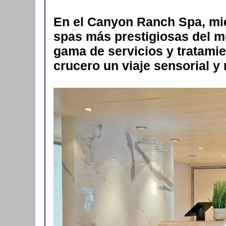
En el Canyon Ranch Spa, mi
spas más prestigiosas del 
gama de servicios y tratamie
crucero un viaje sensorial y