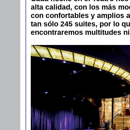
alta calidad, con los más m
con confortables y amplios 
tan sólo 245 suites, por lo 
encontraremos multitudes ni