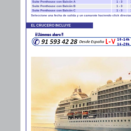
Suite Penthouse con Balcón A
1 - 3
Suite Penthouse con Balcón B
1 - 3
Suite Penthouse con Balcón C
1 - 3
Seleccione una fecha de salida y un camarote haciendo click directa
EL CRUCERO INCLUYE