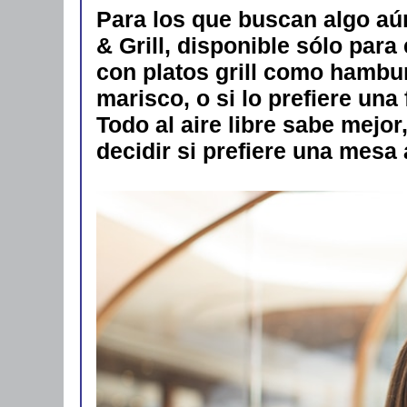
Para los que buscan algo aú
& Grill, disponible sólo par
con platos grill como hambu
marisco, o si lo prefiere un
Todo al aire libre sabe mejor
decidir si prefiere una mesa 