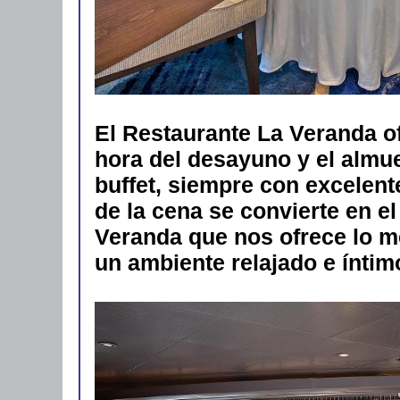
El Restaurante La Veranda o
hora del desayuno y el almue
buffet, siempre con excelente
de la cena se convierte en e
Veranda que nos ofrece lo me
un ambiente relajado e íntim