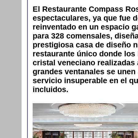
El Restaurante Compass Ros
espectaculares, ya que fue d
reinventado en un espacio 
para 328 comensales, diseña
prestigiosa casa de diseño n
restaurante único donde los 
cristal veneciano realizadas
grandes ventanales se unen 
servicio insuperable en el qu
incluidos.