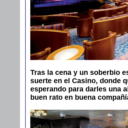
Tras la cena y un soberbio e
suerte en el Casino, donde q
esperando para darles una a
buen rato en buena compañí