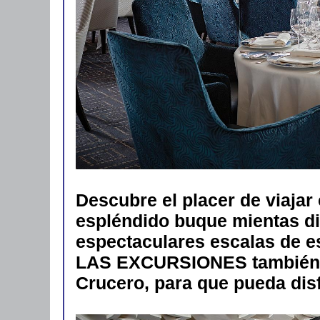
Descubre el placer de viajar 
espléndido buque mientas di
espectaculares escalas de es
LAS EXCURSIONES también 
Crucero, para que pueda disf