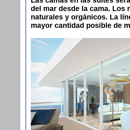
del mar desde la cama. Los 
naturales y orgánicos. La lín
mayor cantidad posible de 