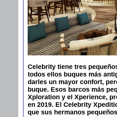
Celebrity tiene tres pequeño
todos ellos buques más anti
darles un mayor confort, pe
buque. Esos barcos más pequ
Xploration y el Xperience, p
en 2019. El Celebrity Xpedi
que sus hermanos pequeños,