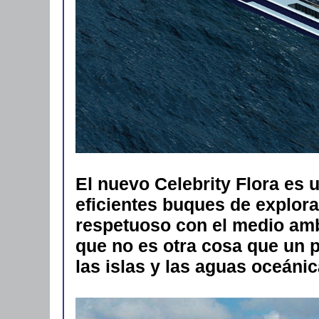
El nuevo Celebrity Flora es
eficientes buques de explor
respetuoso con el medio ambi
que no es otra cosa que un 
las islas y las aguas oceáni