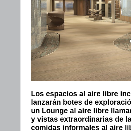
Los espacios al aire libre i
lanzarán botes de explorac
un Lounge al aire libre llam
y vistas extraordinarias de 
comidas informales al aire l