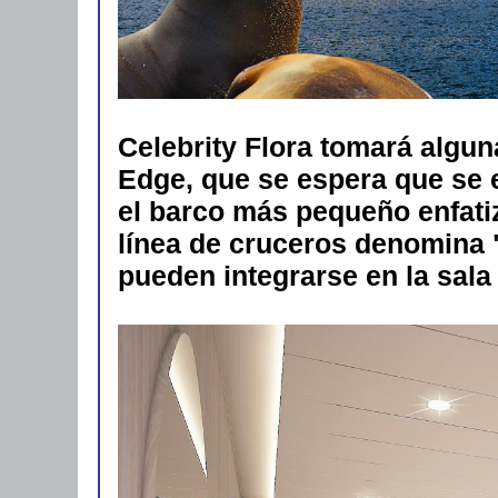
Celebrity Flora tomará algun
Edge, que se espera que se 
el barco más pequeño enfatizar
línea de cruceros denomina 
pueden integrarse en la sala 