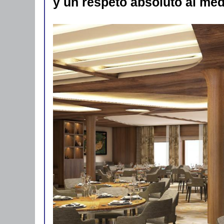
y un respeto absoluto al me