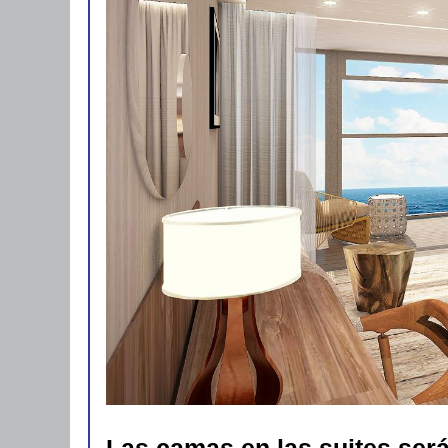
Las camas en las suites será