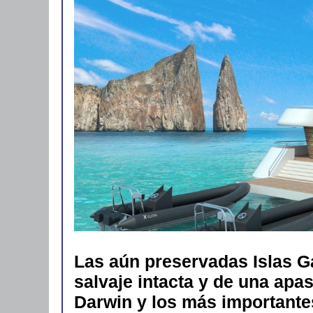
Las aún preservadas Islas G
salvaje intacta y de una apas
Darwin y los más importantes