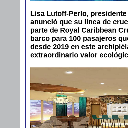
Lisa Lutoff-Perlo, president
anunció que su línea de cruce
parte de Royal Caribbean Cr
barco para 100 pasajeros q
desde 2019 en este archipiél
extraordinario valor ecológic