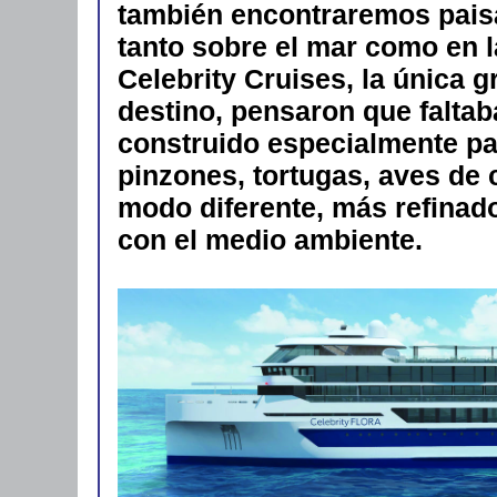
también encontraremos paisa
tanto sobre el mar como en 
Celebrity Cruises, la única g
destino, pensaron que faltab
construido especialmente par
pinzones, tortugas, aves de 
modo diferente, más refinad
con el medio ambiente.