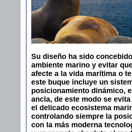
Su diseño ha sido concebido 
ambiente marino y evitar qu
afecte a la vida marítima o t
este buque incluye un siste
posicionamiento dinámico, e
ancla, de este modo se evita
el delicado ecosistema marin
controlando siempre la posi
con la más moderna tecnolog