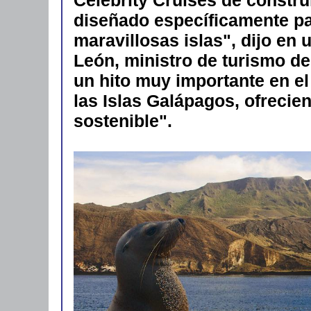
diseñado específicamente pa
maravillosas islas", dijo e
León, ministro de turismo de
un hito muy importante en el
las Islas Galápagos, ofrecie
sostenible".