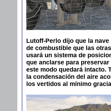
Lutoff-Perlo dijo que la nav
de combustible que las otr
usará un sistema de posicio
que anclarse para preservar
este modo quedará intacto. 
la condensación del aire ac
los vertidos al mínimo gracia