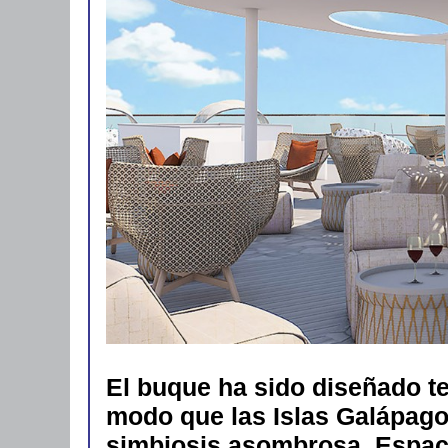
El buque ha sido diseñado te
modo que las Islas Galápago
simbiosis asombrosa. Espaci