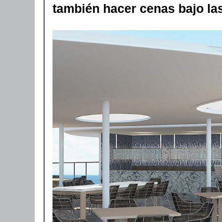
también hacer cenas bajo las