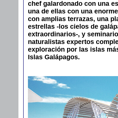
chef galardonado con una estr
una de ellas con una enorme
con amplias terrazas, una pl
estrellas -los cielos de gal
extraordinarios-, y seminari
naturalistas expertos comple
exploración por las islas má
Islas Galápagos.