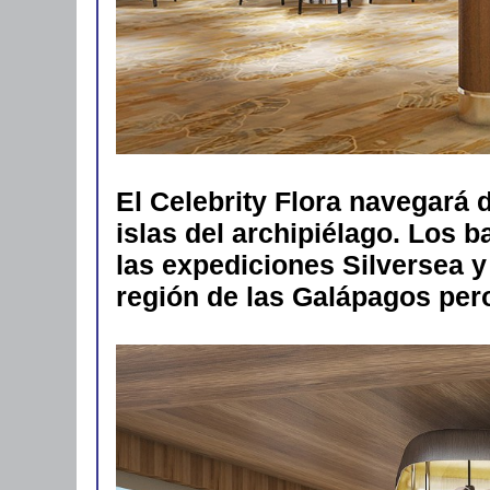
El Celebrity Flora navegará 
islas del archipiélago. Los 
las expediciones Silversea y
región de las Galápagos per