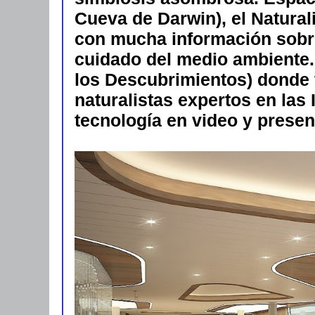
Cueva de Darwin), el Naturali
con mucha información sobre 
cuidado del medio ambiente.
los Descubrimientos) donde 
naturalistas expertos en las
tecnología en video y presen