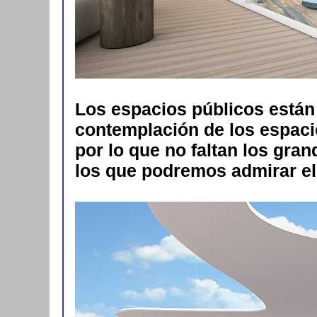
Los espacios públicos están 
contemplación de los espaci
por lo que no faltan los gr
los que podremos admirar el