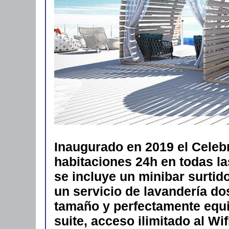
Inaugurado en 2019 el Celebr
habitaciones 24h en todas la
se incluye un minibar surtid
un servicio de lavandería do
tamaño y perfectamente equi
suite, acceso ilimitado al Wi