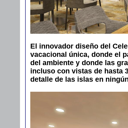
El innovador diseño del Cele
vacacional única, donde el 
del ambiente y donde las gra
incluso con vistas de hasta
detalle de las islas en ning