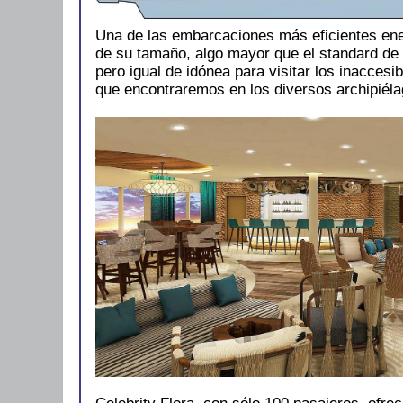
Una de las embarcaciones más eficientes en
de su tamaño, algo mayor que el standard de 
pero igual de idónea para visitar los inaccesi
que encontraremos en los diversos archipiéla