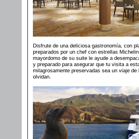
Disfrute de una deliciosa gastronomía, con p
preparados por un chef con estrellas Michelin,
mayordomo de su suite le ayude a desempaca
y preparado para asegurar que tu visita a est
milagrosamente preservadas sea un viaje de 
olvidan.