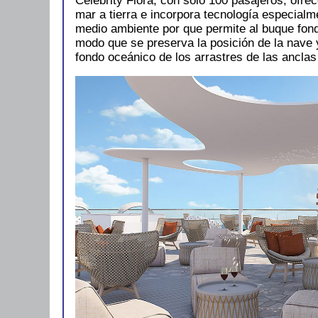
Celebrity Flora, con sólo 100 pasajeros, ofre
mar a tierra e incorpora tecnología especialm
medio ambiente por que permite al buque fond
modo que se preserva la posición de la nave y
fondo oceánico de los arrastres de las anclas