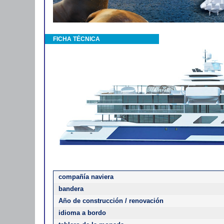
FICHA TÉCNICA
compañía naviera
bandera
Año de construcción / renovación
idioma a bordo