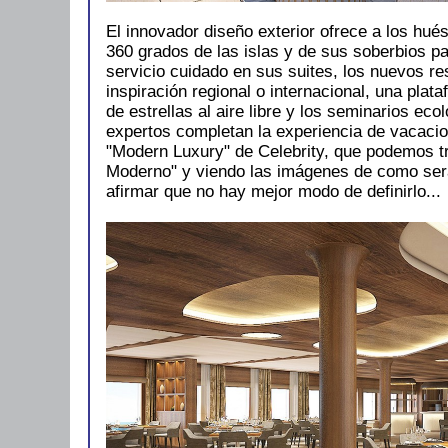
El innovador diseño exterior ofrece a los hué
360 ​​grados de las islas y de sus soberbios p
servicio cuidado en sus suites, los nuevos re
inspiración regional o internacional, una pla
de estrellas al aire libre y los seminarios eco
expertos completan la experiencia de vacaci
"Modern Luxury" de Celebrity, que podemos tr
Moderno" y viendo las imágenes de como ser
afirmar que no hay mejor modo de definirlo...