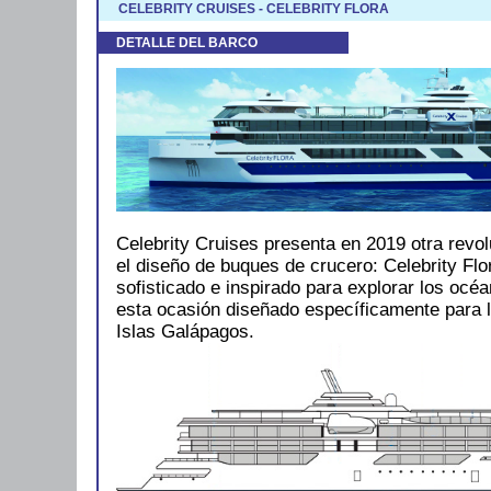
CELEBRITY CRUISES - CELEBRITY FLORA
DETALLE DEL BARCO
Celebrity Cruises presenta en 2019 otra revo
el diseño de buques de crucero: Celebrity Fl
sofisticado e inspirado para explorar los oc
esta ocasión diseñado específicamente para l
Islas Galápagos.