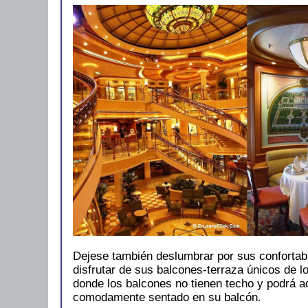
Dejese también deslumbrar por sus conforta
disfrutar de sus balcones-terraza únicos de 
donde los balcones no tienen techo y podrá ad
comodamente sentado en su balcón.