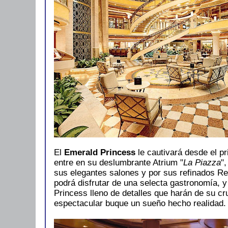
El
Emerald Princess
le cautivará desde el pr
entre en su deslumbrante Atrium "
La Piazza
"
sus elegantes salones y por sus refinados R
podrá disfrutar de una selecta gastronomía, y
Princess lleno de detalles que harán de su cr
espectacular buque un sueño hecho realidad.