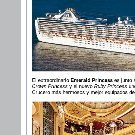
El extraordinario
Emerald Princess
es junto 
Crown Princess
y el nuevo
Ruby Princess
uno
Crucero más hermosos y mejor equipados de