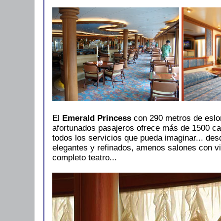
El
Emerald Princess
con 290 metros de eslo
afortunados pasajeros ofrece más de 1500 ca
todos los servicios que pueda imaginar... des
elegantes y refinados, amenos salones con vi
completo teatro...