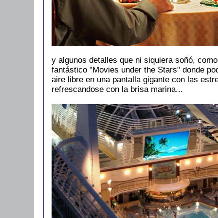
y algunos detalles que ni siquiera soñó, como
fantástico "Movies under the Stars" donde pod
aire libre en una pantalla gigante con las estr
refrescandose con la brisa marina...