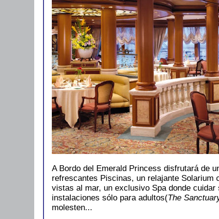
A Bordo del Emerald Princess disfrutará de u
refrescantes Piscinas, un relajante Solarium
vistas al mar, un exclusivo Spa donde cuidar
instalaciones sólo para adultos(
The Sanctuar
molesten...