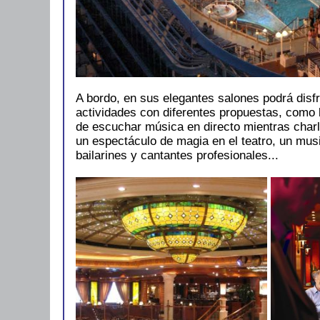
A bordo, en sus elegantes salones podrá disf
actividades con diferentes propuestas, como l
de escuchar música en directo mientras charl
un espectáculo de magia en el teatro, un mu
bailarines y cantantes profesionales...