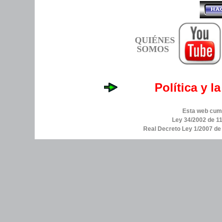
QUIÉNES
SOMOS
Política y l
Esta web cump
Ley 34/2002 de 11
Real Decreto Ley 1/2007 d