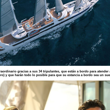
raordinario gracias a sus 34 tripulantes, que están a bordo para atender 
ero) y que harán todo lo posible para que su estancia a bordo sea un su