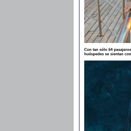
Con tan sólo 64 pasajeros
huéspedes se sientan como