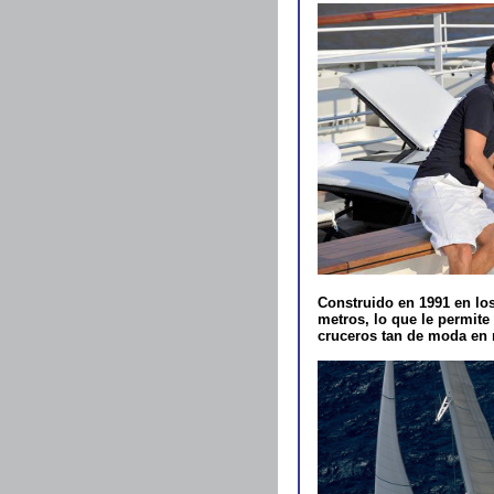
Construido en 1991 en los
metros, lo que le permite 
cruceros tan de moda en 