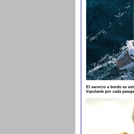
El servicio a bordo es ext
tripulante por cada pasaj