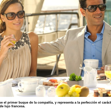
e el primer buque de la compañía, y representa a la perfección el caráct
de lujo francesa.