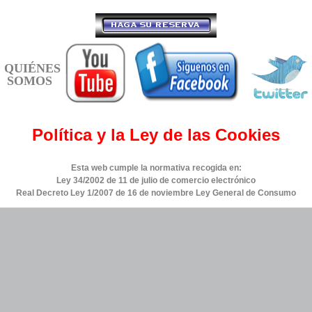
QUIÉNES
SOMOS
Política y la Ley de las Cookies
Esta web cumple la normativa recogida en:
Ley 34/2002 de 11 de julio de comercio electrónico
Real Decreto Ley 1/2007 de 16 de noviembre Ley General de Consumo