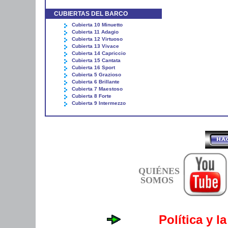
CUBIERTAS DEL BARCO
Cubierta 10 Minuetto
Cubierta 11 Adagio
Cubierta 12 Virtuoso
Cubierta 13 Vivace
Cubierta 14 Capriccio
Cubierta 15 Cantata
Cubierta 16 Sport
Cubierta 5 Grazioso
Cubierta 6 Brillante
Cubierta 7 Maestoso
Cubierta 8 Forte
Cubierta 9 Intermezzo
QUIÉNES
SOMOS
Política y l