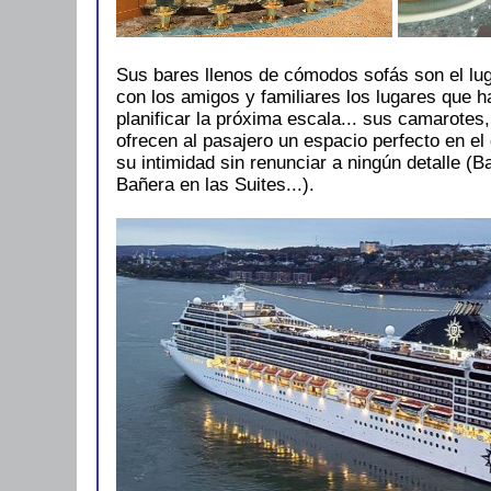
Sus bares llenos de cómodos sofás son el lug
con los amigos y familiares los lugares que h
planificar la próxima escala... sus camarote
ofrecen al pasajero un espacio perfecto en el 
su intimidad sin renunciar a ningún detalle (B
Bañera en las Suites...).