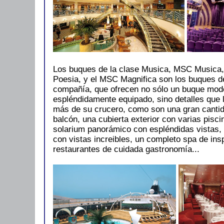
Los buques de la clase Musica, MSC Music
Poesia, y el MSC Magnifica son los buques d
compañía, que ofrecen no sólo un buque mod
espléndidamente equipado, sino detalles que l
más de su crucero, como son una gran canti
balcón, una cubierta exterior con varias pisci
solarium panorámico con espléndidas vistas, u
con vistas increibles, un completo spa de insp
restaurantes de cuidada gastronomía...