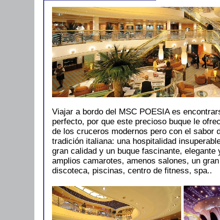
Viajar a bordo del MSC POESIA es encontrars
perfecto, por que este precioso buque le ofre
de los cruceros modernos pero con el sabor 
tradición italiana: una hospitalidad insuperab
gran calidad y un buque fascinante, elegante
amplios camarotes, amenos salones, un gran 
discoteca, piscinas, centro de fitness, spa..