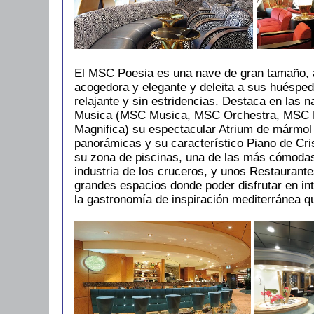
El MSC Poesia es una nave de gran tamaño, a
acogedora y elegante y deleita a sus huéspe
relajante y sin estridencias. Destaca en las 
Musica (MSC Musica, MSC Orchestra, MSC 
Magnifica) su espectacular Atrium de mármol
panorámicas y su característico Piano de Cri
su zona de piscinas, una de las más cómodas
industria de los cruceros, y unos Restaurant
grandes espacios donde poder disfrutar en int
la gastronomía de inspiración mediterránea 