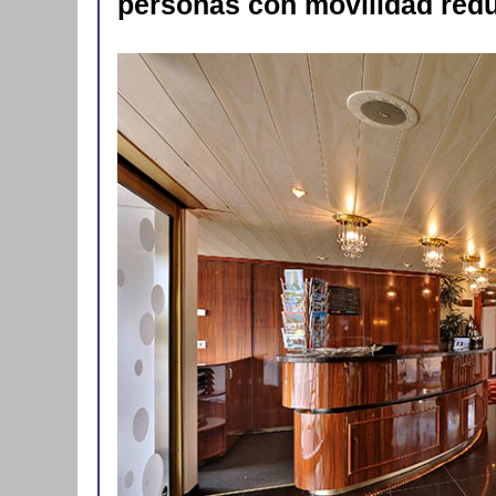
personas con movilidad redu