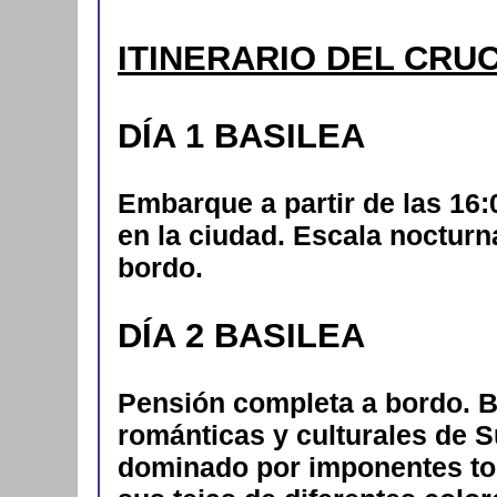
ITINERARIO DEL CRU
DÍA 1 BASILEA
Embarque a partir de las 16:0
en la ciudad. Escala nocturn
bordo.
DÍA 2 BASILEA
Pensión completa a bordo. B
románticas y culturales de Su
dominado por imponentes tor