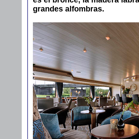
grandes alfombras.