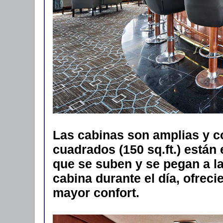
Las cabinas son amplias y c
cuadrados (150 sq.ft.) están
que se suben y se pegan a l
cabina durante el día, ofrec
mayor confort.