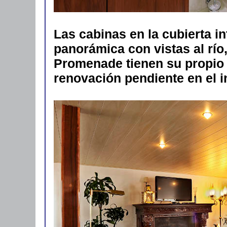
Las cabinas en la cubierta i
panorámica con vistas al río,
Promenade tienen su propio 
renovación pendiente en el i