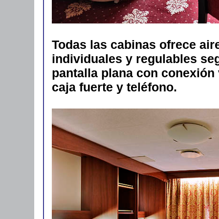
Todas las cabinas ofrece ai
individuales y regulables se
pantalla plana con conexión 
caja fuerte y teléfono.