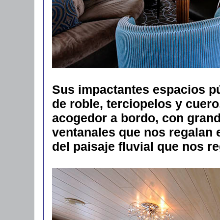
Sus impactantes espacios p
de roble, terciopelos y cuer
acogedor a bordo, con grand
ventanales que nos regalan 
del paisaje fluvial que nos re