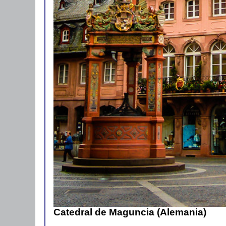
Catedral de Maguncia (Alemania)