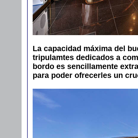
La capacidad máxima del bu
tripulamtes dedicados a comp
bordo es sencillamente extr
para poder ofrecerles un cru