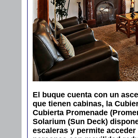
El buque cuenta con un asce
que tienen cabinas, la Cubier
Cubierta Promenade (Promena
Solarium (Sun Deck) dispone 
escaleras y permite acceder 