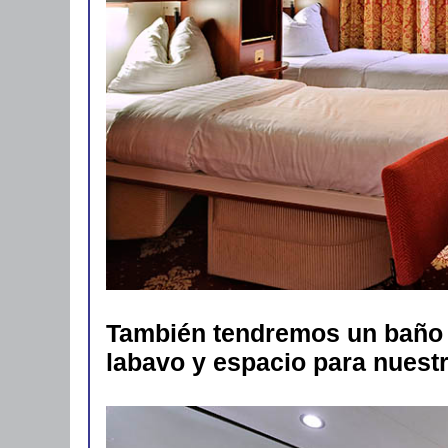
También tendremos un baño 
labavo y espacio para nuest