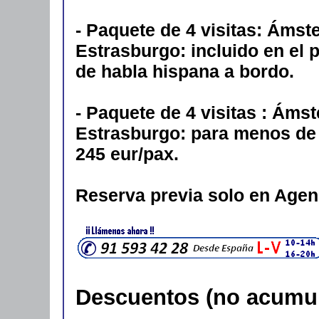
- Paquete de 4 visitas: Ámst
Estrasburgo: incluido en el 
de habla hispana a bordo.
- Paquete de 4 visitas : Áms
Estrasburgo: para menos de 
245 eur/pax.
Reserva previa solo en Agen
Descuentos (no acumul