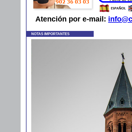
Atención por e-mail:
info@c
NOTAS IMPORTANTES