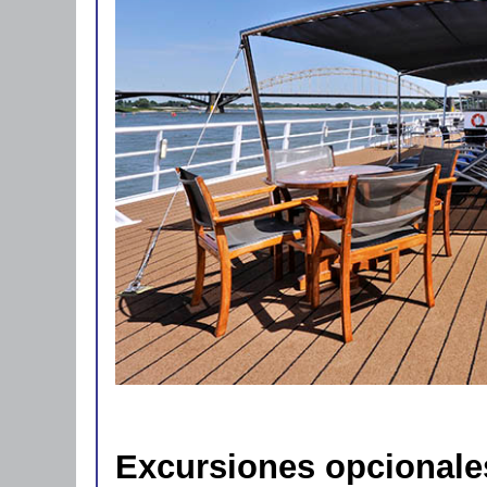
Excursiones opcionale