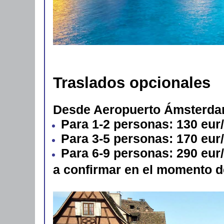
Traslados opcionales
Desde Aeropuerto Ámsterdam
Para 1-2 personas: 130 eur
Para 3-5 personas: 170 eur
Para 6-9 personas: 290 eur
a confirmar en el momento d