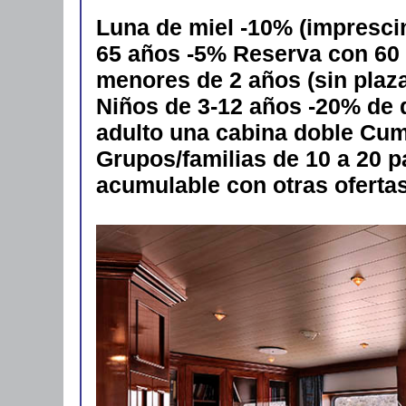
Luna de miel -10% (imprescin
65 años -5% Reserva con 60 
menores de 2 años (sin plaza)
Niños de 3-12 años -20% de
adulto una cabina doble Cum
Grupos/familias de 10 a 20 p
acumulable con otras ofertas