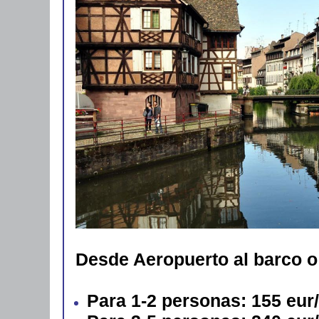
Desde Aeropuerto al barco o
Para 1-2 personas: 155 eur