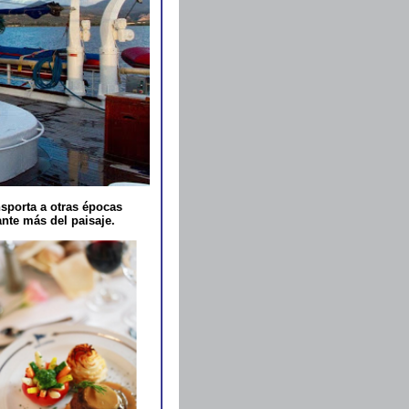
nsporta a otras épocas
nte más del paisaje.