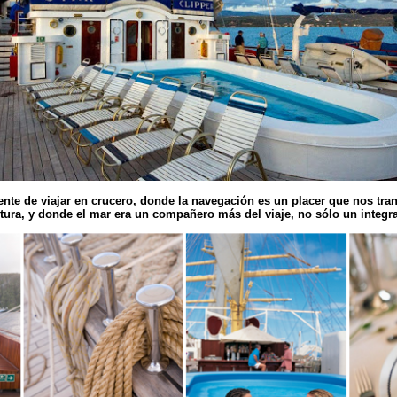
nte de viajar en crucero, donde la navegación es un placer que nos tra
tura, y donde el mar era un compañero más del viaje, no sólo un integra