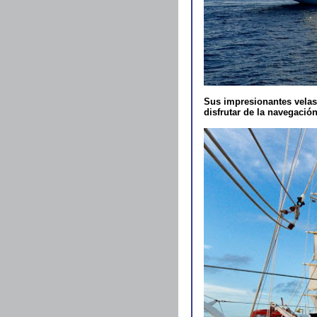
Sus impresionantes velas
disfrutar de la navegación