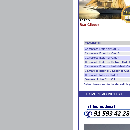
BARCO:
Star Clipper
CAMAROTE
Camarote Exterior Cat. 2
Camarote Exterior Cat. 3
Camarote Exterior Cat. 4
Camarote Exterior Deluxe Cat. 
Camarote Exterior Individual Ca
Camarote Interior / Exterior Cat.
Camarote Interior Cat. 6
Owners Suite Cat. OS
Seleccione una fecha de salida 
EL CRUCERO INCLUYE