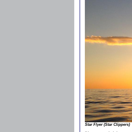
Star Flyer
(Star Clippers)