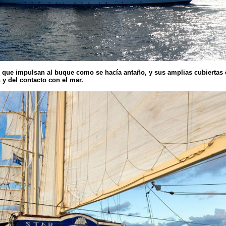
 que impulsan al buque como se hacía antaño, y sus amplias cubiertas e
 y del contacto con el mar.