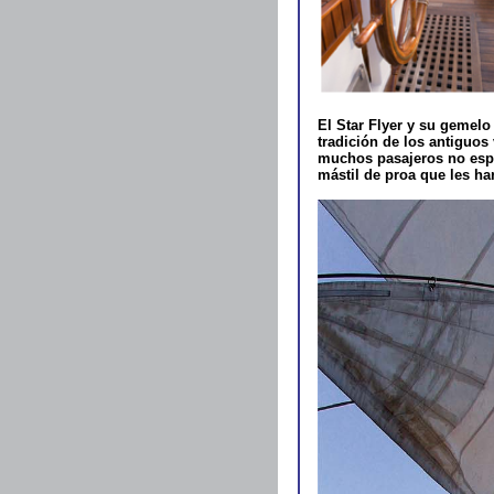
El Star Flyer y su gemelo
tradición de los antiguos
muchos pasajeros no espe
mástil de proa que les har