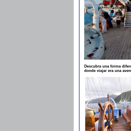
Descubra una forma difere
donde viajar era una aven