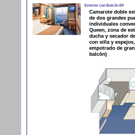
Exterior con Balcón BF
Camarote doble ext
de dos grandes pue
individuales conve
Queen, zona de est
ducha y secador de 
con silla y espejos
empotrado de gran
balcón)