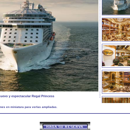
nuevo y espectacular Regal Princess
nes en miniatura para verlas ampliadas.