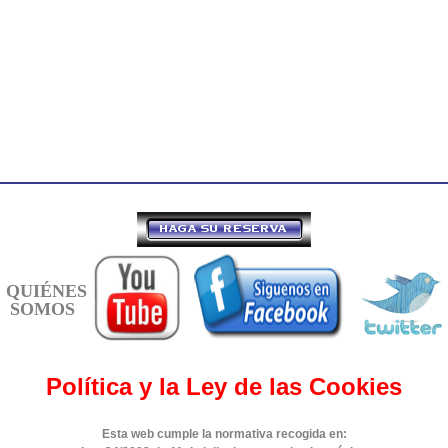
QUIÉNES
SOMOS
Política y la Ley de las Cookies
Esta web cumple la normativa recogida en: