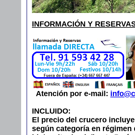
INFORMACIÓN Y RESERVA
Atención por e-mail:
info@c
INCLUIDO:
El precio del crucero incluy
según categoría en régimen