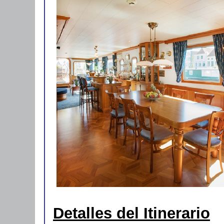
Detalles del Itinerario