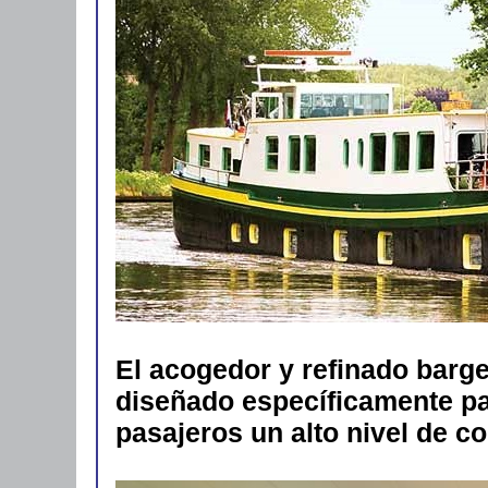
El acogedor y refinado barge
diseñado específicamente pa
pasajeros un alto nivel de c