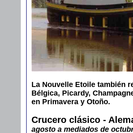
La Nouvelle Etoile también re
Bélgica, Picardy, Champagn
en Primavera y Otoño.
Crucero clásico - Ale
agosto a mediados de octub