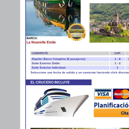
BARCO:
La Nouvelle Etoile
CAMAROTE
CAP.
Alquiler Barco Completo (8 pasajeros)
1 - 8
Suite Exterior Doble
1 - 2
Suite Exterior Individual
1
Seleccione una fecha de salida y un camarote haciendo click directa
EL CRUCERO INCLUYE