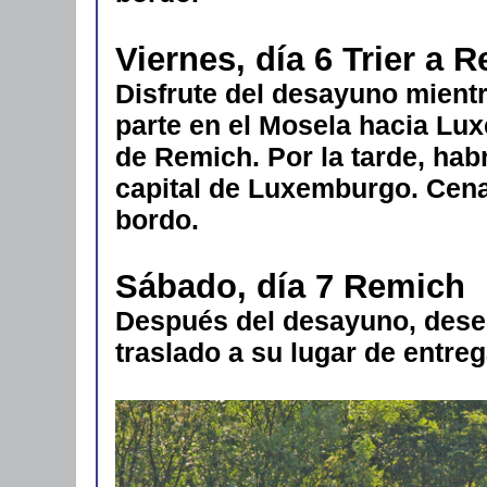
Viernes, día 6 Trier a 
Disfrute del desayuno mient
parte en el Mosela hacia Lu
de Remich. Por la tarde, habr
capital de Luxemburgo. Cena
bordo.
Sábado, día 7 Remich
Después del desayuno, dese
traslado a su lugar de entreg