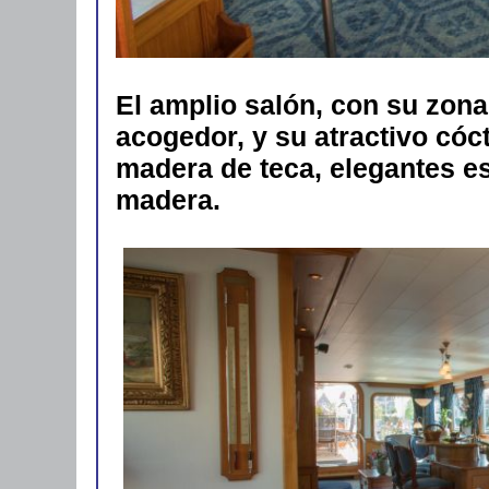
El amplio salón, con su zon
acogedor, y su atractivo cóc
madera de teca, elegantes e
madera.