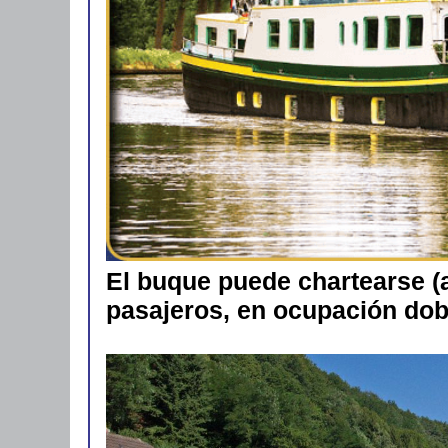
El buque puede chartearse (a
pasajeros, en ocupación do