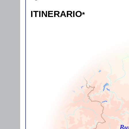
ITINERARIO
*