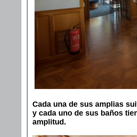
Cada una de sus amplias sui
y cada uno de sus baños tie
amplitud.