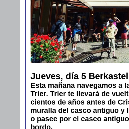
Jueves, día 5 Berkastel
Esta mañana navegamos a la
Trier. Trier te llevará de vu
cientos de años antes de Cris
muralla del casco antiguo y 
o pasee por el casco antiguo
bordo.