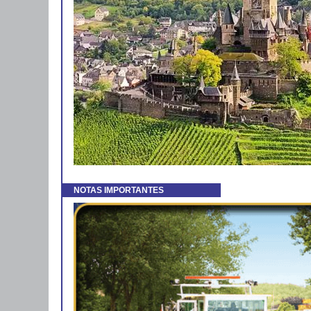
NOTAS IMPORTANTES