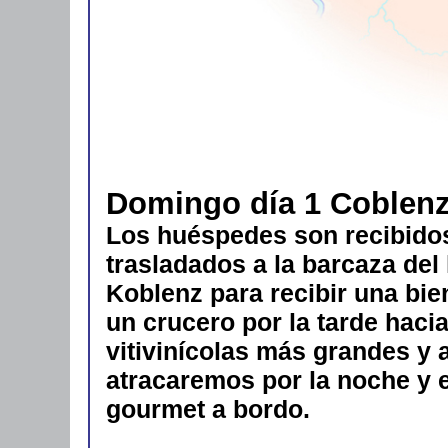
Domingo día 1 Coblen
Los huéspedes son recibidos
trasladados a la barcaza del
Koblenz para recibir una b
un crucero por la tarde haci
vitivinícolas más grandes y 
atracaremos por la noche y 
gourmet a bordo.