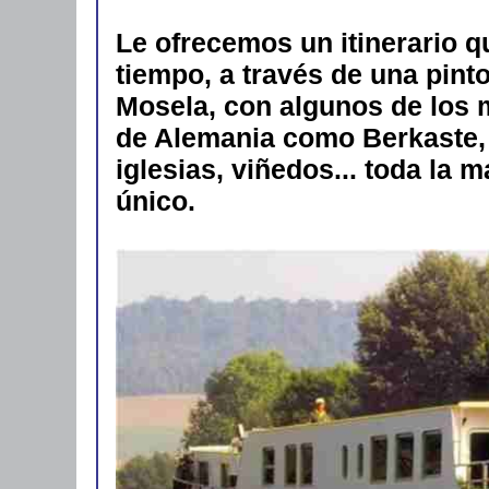
Le ofrecemos un itinerario q
tiempo, a través de una pint
Mosela, con algunos de los 
de Alemania como Berkaste, T
iglesias, viñedos... toda la
único.