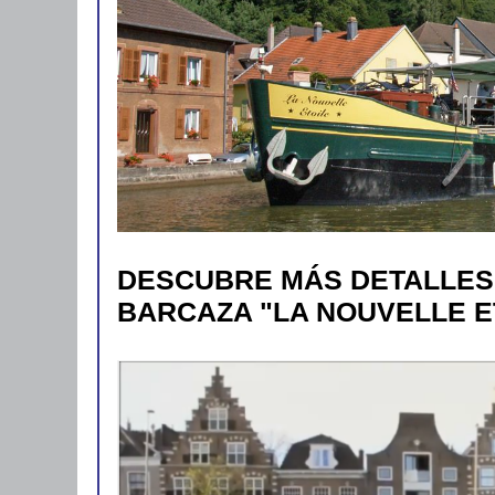
DESCUBRE MÁS DETALLES 
BARCAZA "LA NOUVELLE ET