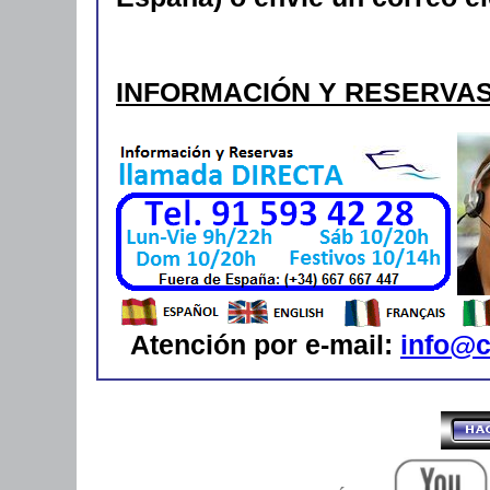
INFORMACIÓN Y RESERVA
Atención por e-mail:
info@c