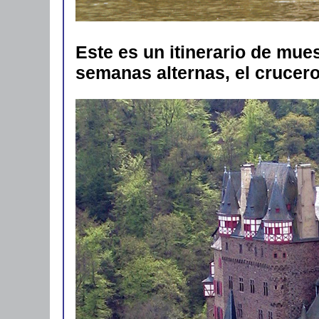
Este es un itinerario de mue
semanas alternas, el crucero 