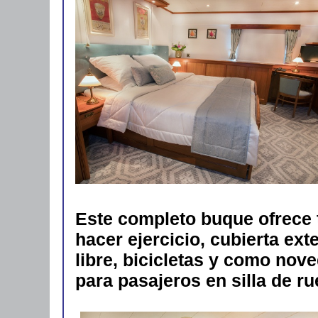
Este completo buque ofrece 
hacer ejercicio, cubierta ext
libre, bicicletas y como nove
para pasajeros en silla de r