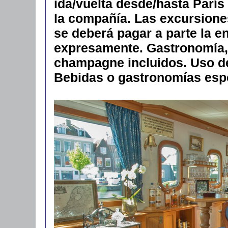
ida/vuelta desde/hasta París
la compañía. Las excursione
se deberá pagar a parte la e
expresamente. Gastronomía, 
champagne incluidos. Uso de 
Bebidas o gastronomías espe