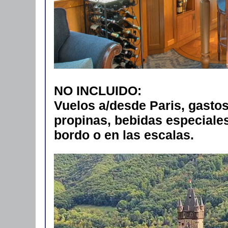
NO INCLUIDO:
Vuelos a/desde Paris, gastos
propinas, bebidas especiales
bordo o en las escalas.