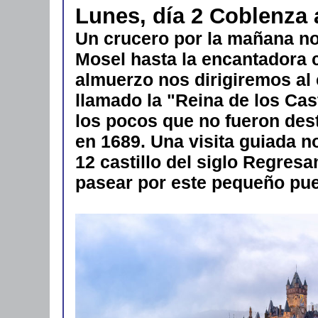
Lunes, día 2 Coblenza
Un crucero por la mañana nos
Mosel hasta la encantadora
almuerzo nos dirigiremos al 
llamado la "Reina de los Cas
los pocos que no fueron dest
en 1689. Una visita guiada no
12 castillo del siglo Regres
pasear por este pequeño pue