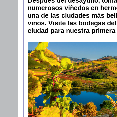
Después del desayuno, toma
numerosos viñedos en hermos
una de las ciudades más bel
vinos. Visite las bodegas del
ciudad para nuestra primera 