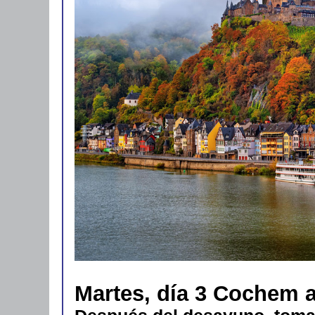
Martes, día 3 Cochem a