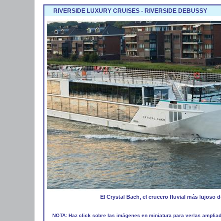
RIVERSIDE LUXURY CRUISES - RIVERSIDE DEBUSSY
El Crystal Bach, el crucero fluvial más lujoso
NOTA: Haz click sobre las imágenes en miniatura para verlas amplia