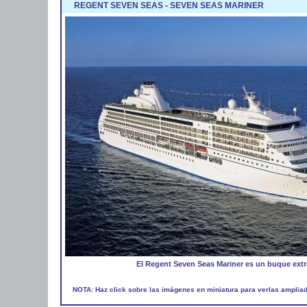
REGENT SEVEN SEAS - SEVEN SEAS MARINER
El Regent Seven Seas Mariner es un buque extr
NOTA: Haz click sobre las imágenes en miniatura para verlas amplia