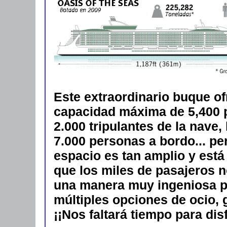
Este extraordinario buque o
capacidad máxima de 5,400 p
2.000 tripulantes de la nave
7.000 personas a bordo... pe
espacio es tan amplio y est
que los miles de pasajeros n
una manera muy ingeniosa po
múltiples opciones de ocio, g
¡¡Nos faltará tiempo para di