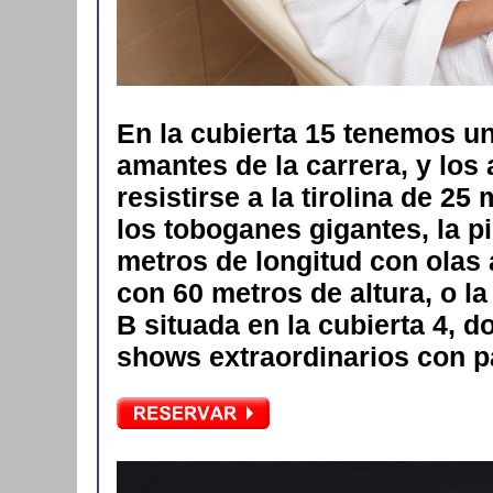
En la cubierta 15 tenemos un
amantes de la carrera, y los
resistirse a la tirolina de 25
los toboganes gigantes, la p
metros de longitud con olas a
con 60 metros de altura, o la
B situada en la cubierta 4, 
shows extraordinarios con p