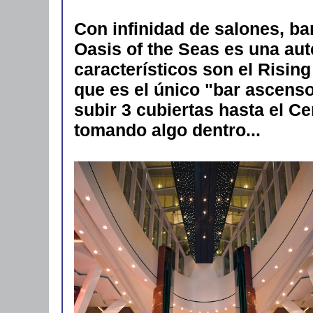
Con infinidad de salones, bar
Oasis of the Seas es una aut
característicos son el Rising
que es el único "bar ascens
subir 3 cubiertas hasta el C
tomando algo dentro...