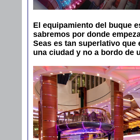
El equipamiento del buque e
sabremos por donde empezar.
Seas es tan superlativo que
una ciudad y no a bordo de u