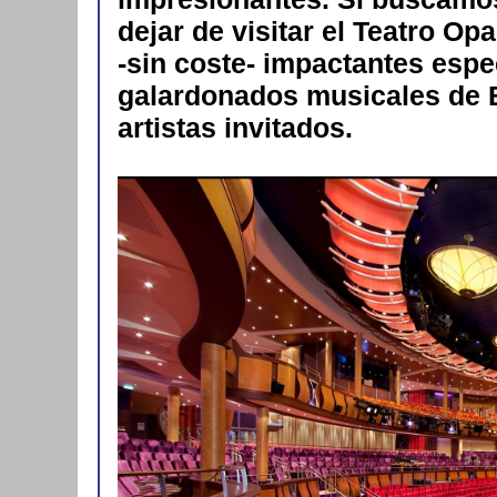
dejar de visitar el Teatro O
-sin coste- impactantes espe
galardonados musicales de 
artistas invitados.