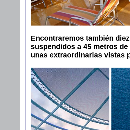
Encontraremos también diez 
suspendidos a 45 metros de a
unas extraordinarias vistas 