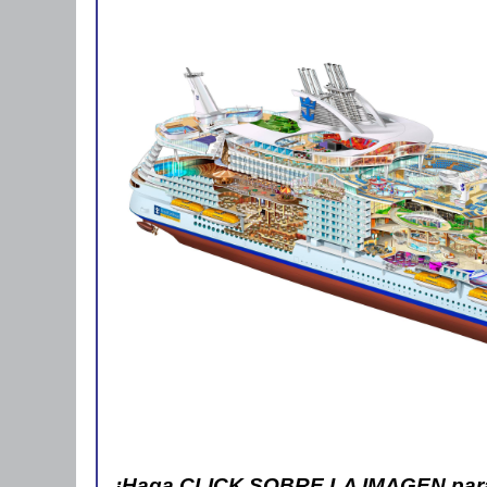
¡Haga CLICK SOBRE LA IMAGEN para ve