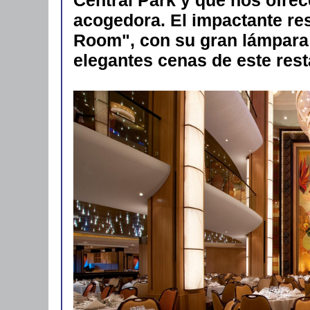
acogedora. El impactante re
Room", con su gran lámpara 
elegantes cenas de este resta