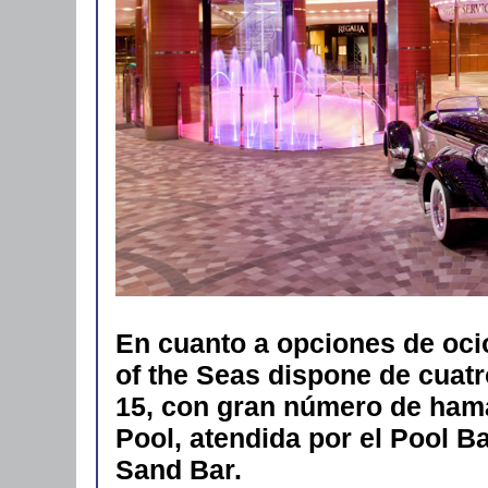
En cuanto a opciones de ocio
of the Seas dispone de cuatr
15, con gran número de ham
Pool, atendida por el Pool Ba
Sand Bar.