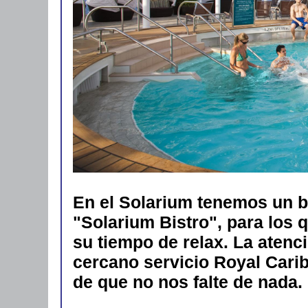
En el Solarium tenemos un bar
"Solarium Bistro", para los 
su tiempo de relax. La atenc
cercano servicio Royal Cari
de que no nos falte de nada.