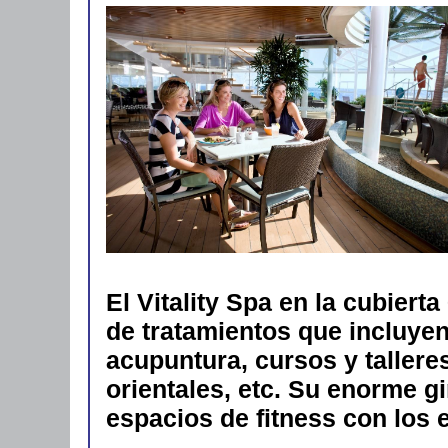
El Vitality Spa en la cubier
de tratamientos que incluyen
acupuntura, cursos y talleres
orientales, etc. Su enorme 
espacios de fitness con los