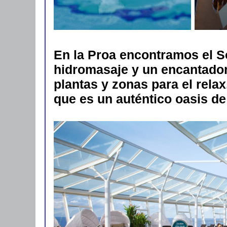
En la Proa encontramos el S
hidromasaje y un encantado
plantas y zonas para el relax
que es un auténtico oasis de 