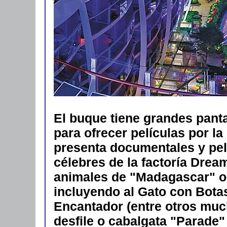
El buque tiene grandes pant
para ofrecer películas por la
presenta documentales y pel
célebres de la factoría Drea
animales de "Madagascar" o
incluyendo al Gato con Botas
Encantador (entre otros much
desfile o cabalgata "Parade" 