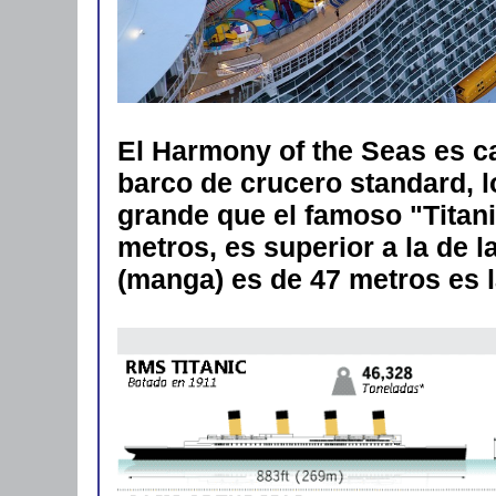
El Harmony of the Seas es 
barco de crucero standard, l
grande que el famoso "Titani
metros, es superior a la de l
(manga) es de 47 metros es la