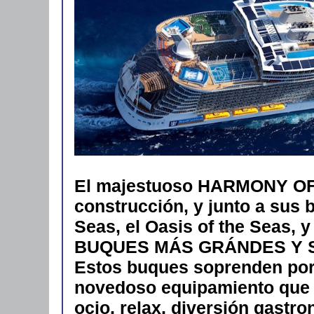
El majestuoso HARMONY OF
construcción, y junto a sus 
Seas, el Oasis of the Seas,
BUQUES MÁS GRÁNDES Y 
Estos buques soprenden por 
novedoso equipamiento que i
ocio, relax, diversión gastro