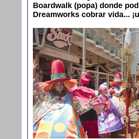
Boardwalk (popa) donde pod
Dreamworks cobrar vida... ¡