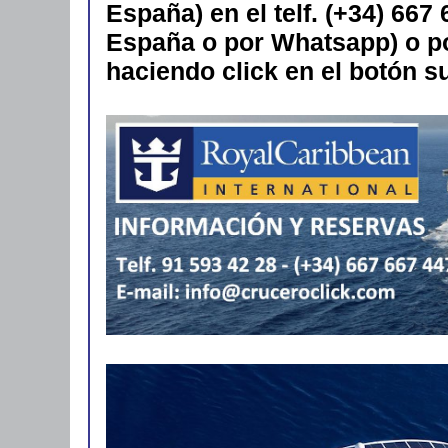
España) en el telf. (+34) 667
España o por Whatsapp) o po
haciendo click en el botón s