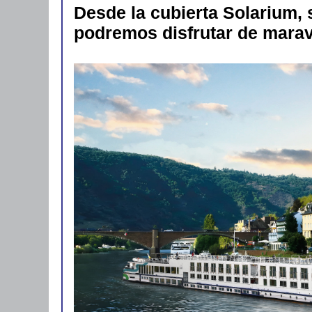
Desde la cubierta Solarium, 
podremos disfrutar de maravi