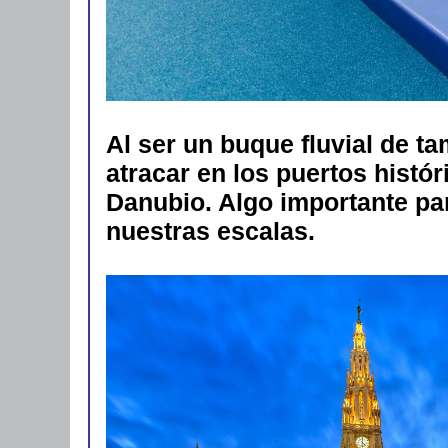
Al ser un buque fluvial de t
atracar en los puertos histór
Danubio. Algo importante pa
nuestras escalas.