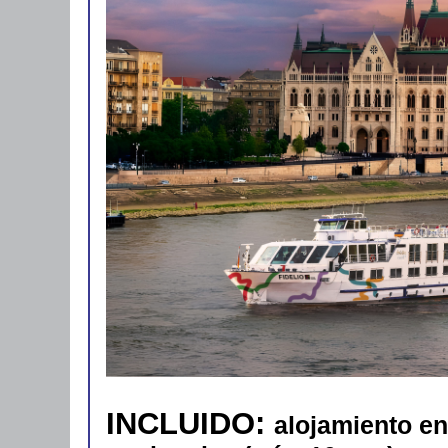
INCLUIDO:
alojamiento en