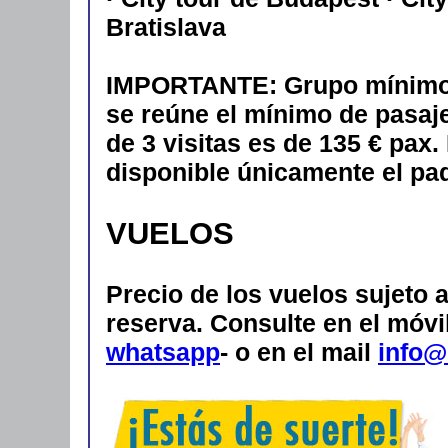
Bratislava
IMPORTANTE: Grupo mínimo e
se reúne el mínimo de pasaj
de 3 visitas es de 135 € pax.
disponible únicamente el paq
VUELOS
Precio de los vuelos sujeto 
reserva. Consulte en el móvil
whatsapp
- o en el mail
info@