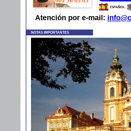
Atención por e-mail:
info@c
NOTAS IMPORTANTES