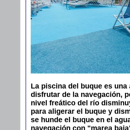
La piscina del buque es una 
disfrutar de la navegación, p
nivel freático del río dismin
para aligerar el buque y dism
se hunde el buque en el agua a
navegación con "marea baja