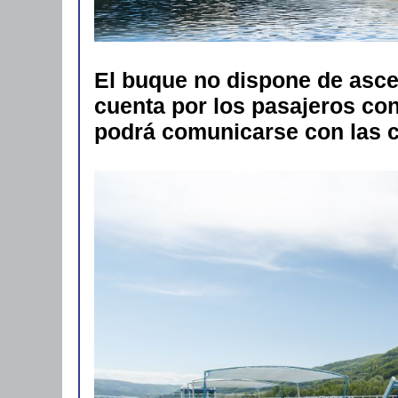
El buque no dispone de ascen
cuenta por los pasajeros con
podrá comunicarse con las cu