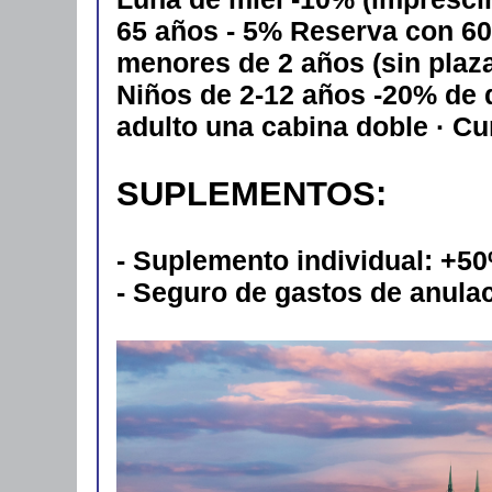
65 años - 5% Reserva con 60 
menores de 2 años (sin plaza)
Niños de 2-12 años -20% de
adulto una cabina doble · C
SUPLEMENTOS:
- Suplemento individual: +5
- Seguro de gastos de anula