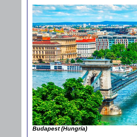
Budapest (Hungría)