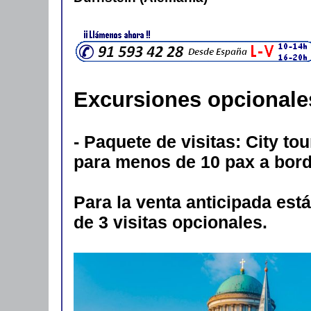
Excursiones opcionale
- Paquete de visitas: City to
para menos de 10 pax a bord
Para la venta anticipada est
de 3 visitas opcionales.