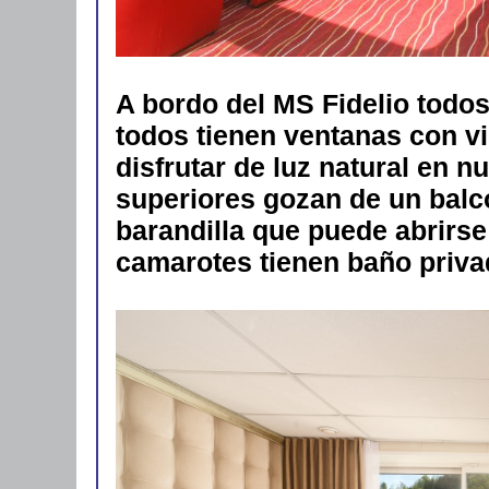
A bordo del MS Fidelio todos
todos tienen ventanas con vi
disfrutar de luz natural en 
superiores gozan de un balc
barandilla que puede abrirse
camarotes tienen baño priva