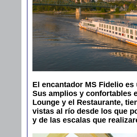
El encantador MS Fidelio es 
Sus amplios y confortables 
Lounge y el Restaurante, ti
vistas al río desde los que p
y de las escalas que realiza