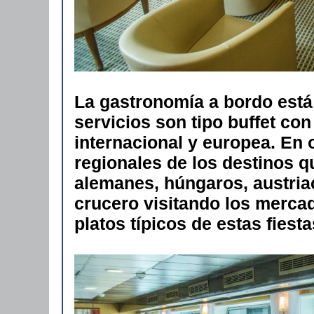
La gastronomía a bordo está
servicios son tipo buffet co
internacional y europea. En 
regionales de los destinos q
alemanes, húngaros, austria
crucero visitando los mercad
platos típicos de estas fiest