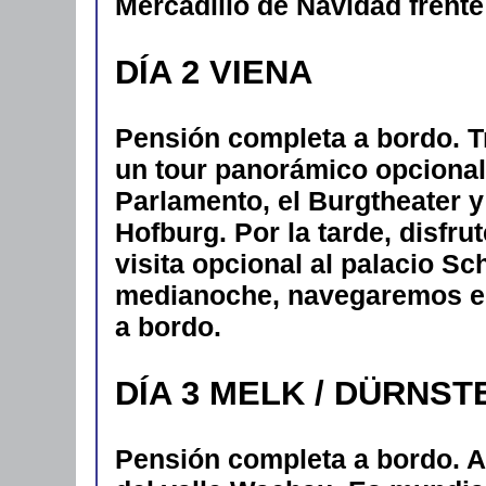
Mercadillo de Navidad frente
DÍA 2 VIENA
Pensión completa a bordo. 
un tour panorámico opcional:
Parlamento, el Burgtheater y
Hofburg. Por la tarde, disfrut
visita opcional al palacio S
medianoche, navegaremos en
a bordo.
DÍA 3 MELK / DÜRNST
Pensión completa a bordo.