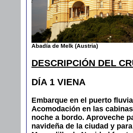
Abadía de Melk (Austria)
DESCRIPCIÓN DEL C
DÍA 1 VIENA
Embarque en el puerto fluvial
Acomodación en las cabinas.
noche a bordo. Aproveche par
navideña de la ciudad y para