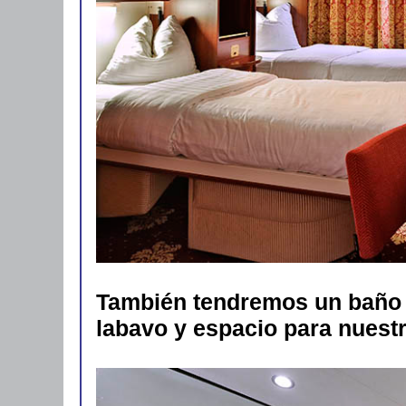
También tendremos un baño 
labavo y espacio para nuest