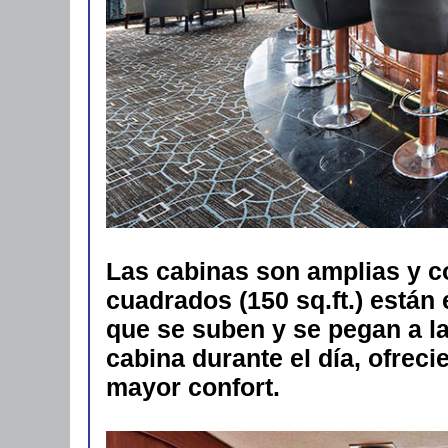
Las cabinas son amplias y c
cuadrados (150 sq.ft.) están
que se suben y se pegan a l
cabina durante el día, ofrec
mayor confort.