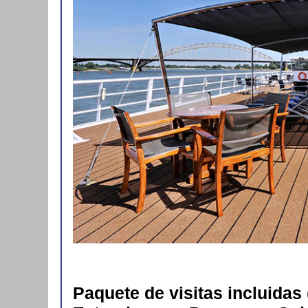
Paquete de visitas incluidas