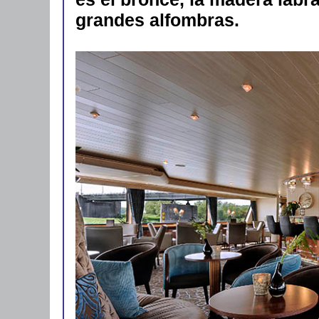
grandes alfombras.