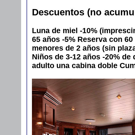
Descuentos (no acumul
Luna de miel -10% (imprescin
65 años -5% Reserva con 60 
menores de 2 años (sin plaza)
Niños de 3-12 años -20% de
adulto una cabina doble Cum