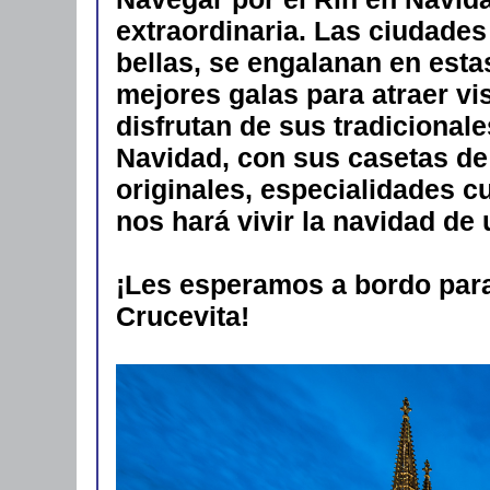
extraordinaria. Las ciudades
bellas, se engalanan en est
mejores galas para atraer vi
disfrutan de sus tradicional
Navidad, con sus casetas de
originales, especialidades c
nos hará vivir la navidad de 
¡Les esperamos a bordo para
Crucevita!