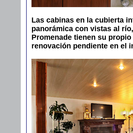
Las cabinas en la cubierta i
panorámica con vistas al río,
Promenade tienen su propio 
renovación pendiente en el i