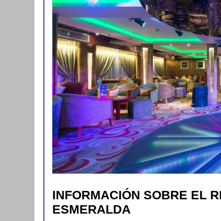
INFORMACIÓN SOBRE EL 
ESMERALDA