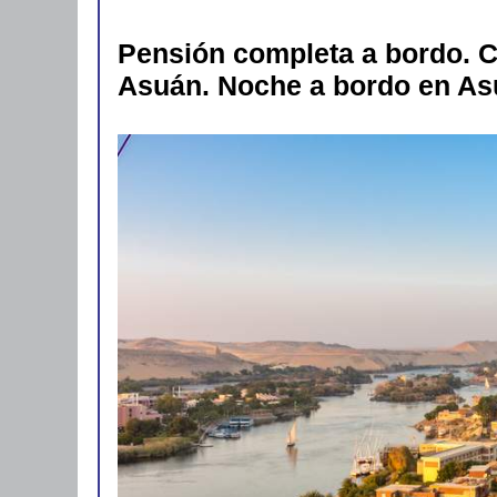
Pensión completa a bordo. 
Asuán. Noche a bordo en As