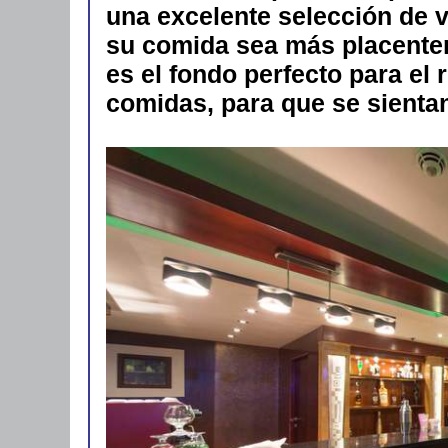
una excelente selección de 
su comida sea más placentera
es el fondo perfecto para el
comidas, para que se sienta