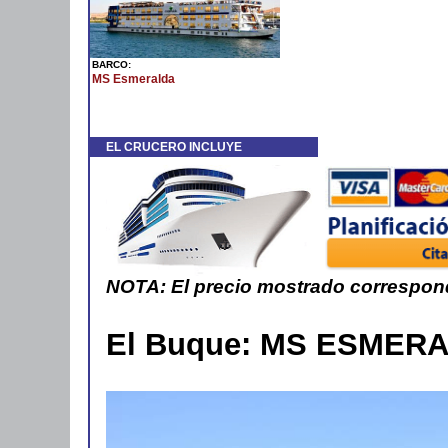
BARCO:
MS Esmeralda
EL CRUCERO INCLUYE
NOTA: El precio mostrado corresponde
El Buque:
MS ESMERALD