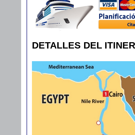
DETALLES DEL ITINER