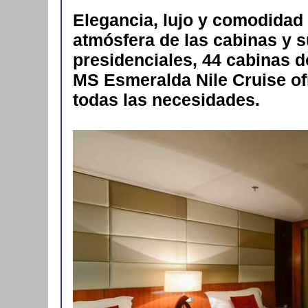
Elegancia, lujo y comodidad 
atmósfera de las cabinas y s
presidenciales, 44 cabinas d
MS Esmeralda Nile Cruise of
todas las necesidades.