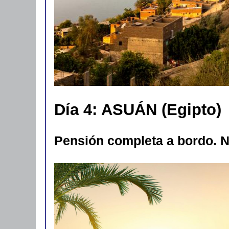
Día 4: ASUÁN (Egipto)
Pensión completa a bordo. 