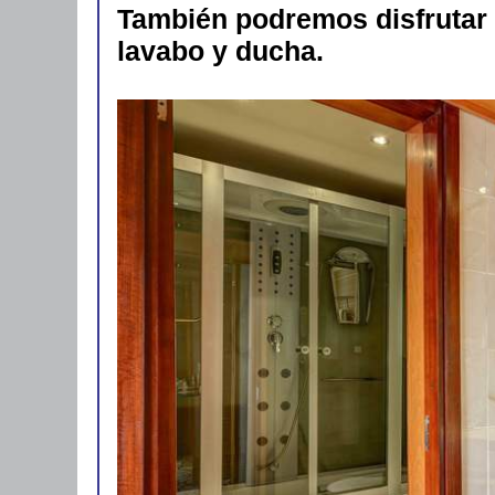
También podremos disfrutar
lavabo y ducha.