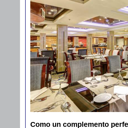
Como un complemento perfec