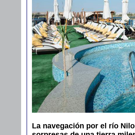
La navegación por el río Ni
sorpresas de una tierra mile