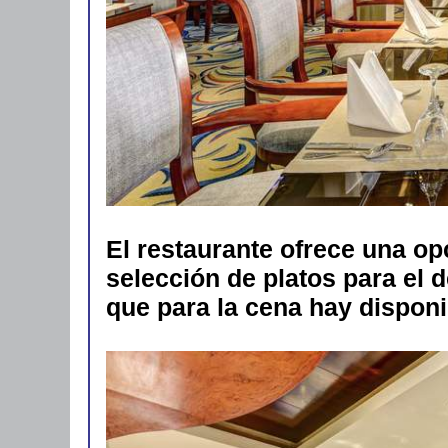
El restaurante ofrece una opc
selección de platos para el 
que para la cena hay disponi