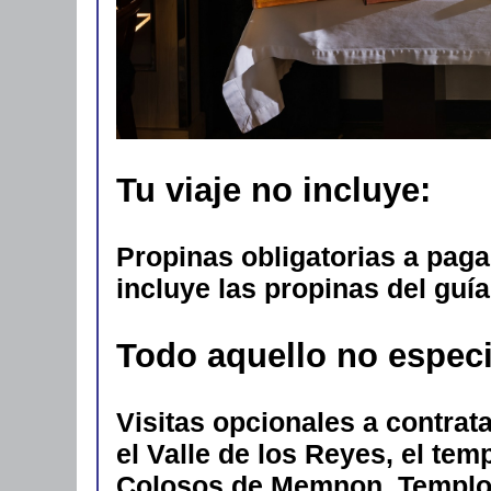
Tu viaje no incluye:
Propinas obligatorias a paga
incluye las propinas del guía
Todo aquello no especi
Visitas opcionales a contrat
el Valle de los Reyes, el tem
Colosos de Memnon. Templo 