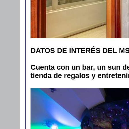
DATOS DE INTERÉS DEL M
Cuenta con un bar, un sun d
tienda de regalos y entreten