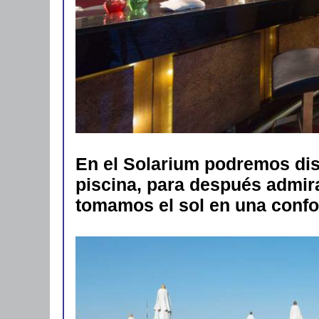
En el Solarium podremos disf
piscina, para después admirar
tomamos el sol en una conf