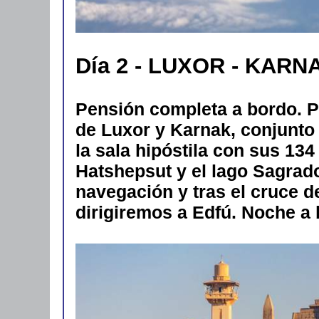
Día 2 - LUXOR - KARNA
Pensión completa a bordo. P
de Luxor y Karnak, conjunto 
la sala hipóstila con sus 134
Hatshepsut y el lago Sagra
navegación y tras el cruce d
dirigiremos a Edfú. Noche a 