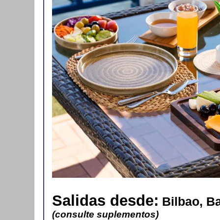
Salidas desde:
Bilbao, Ba
(consulte suplementos)