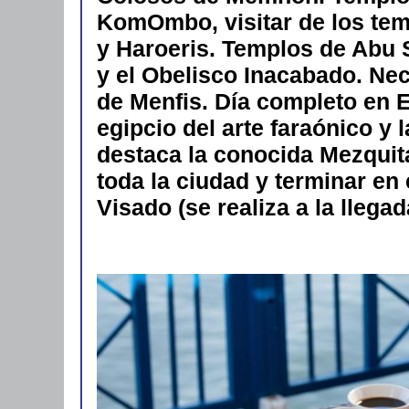
KomOmbo, visitar de los tem
y Haroeris. Templos de Abu 
y el Obelisco Inacabado. Nec
de Menfis. Día completo en E
egipcio del arte faraónico y
destaca la conocida Mezquit
toda la ciudad y terminar en 
Visado (se realiza a la lleg