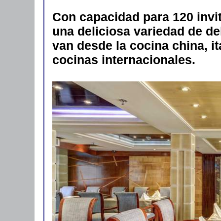
Con capacidad para 120 invit
una deliciosa variedad de de
van desde la cocina china, ita
cocinas internacionales.