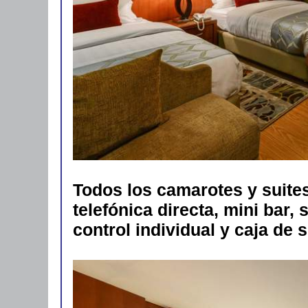
Todos los camarotes y suite
telefónica directa, mini bar
control individual y caja de 