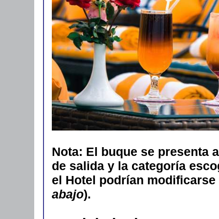
Nota: El buque se presenta 
de salida y la categoría esc
el Hotel podrían modificarse 
abajo
).