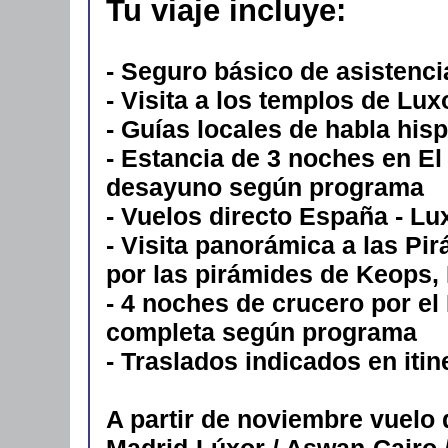
Tu viaje incluye:
- Seguro básico de asistenci
- Visita a los templos de Lu
- Guías locales de habla hisp
- Estancia de 3 noches en El
desayuno según programa
- Vuelos directo España - Lux
- Visita panorámica a las Pi
por las pirámides de Keops, 
- 4 noches de crucero por el
completa según programa
- Traslados indicados en itin
A partir de noviembre vuelo 