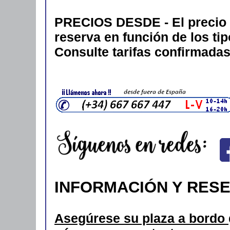
PRECIOS DESDE - El precio 
reserva en función de los tip
Consulte tarifas confirmadas
INFORMACIÓN Y RES
Asegúrese su plaza a bordo