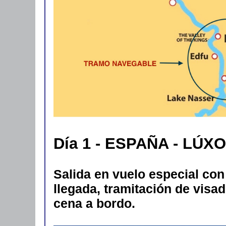
Día 1 - ESPAÑA - LÚXO
Salida en vuelo especial con 
llegada, tramitación de visa
cena a bordo.