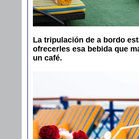
La tripulación de a bordo es
ofrecerles esa bebida que má
un café.