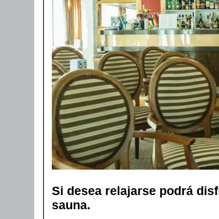
Si desea relajarse podrá dis
sauna.