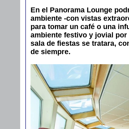
En el Panorama Lounge podre
ambiente -con vistas extraordi
para tomar un café o una inf
ambiente festivo y jovial por
sala de fiestas se tratara, c
de siempre.