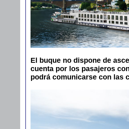
El buque no dispone de ascen
cuenta por los pasajeros con
podrá comunicarse con las cu