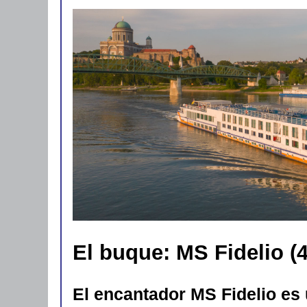
El buque: MS Fidelio (4
El encantador MS Fidelio es 