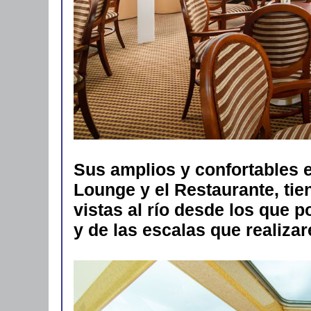
Sus amplios y confortables 
Lounge y el Restaurante, ti
vistas al río desde los que p
y de las escalas que realiza