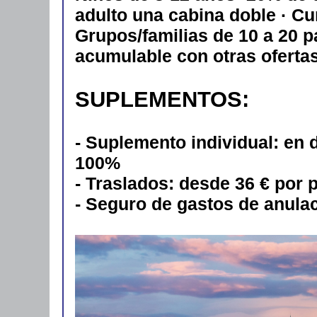
adulto una cabina doble · C
Grupos/familias de 10 a 20 p
acumulable con otras ofertas
SUPLEMENTOS:
- Suplemento individual: en
100%
- Traslados: desde 36 € por 
- Seguro de gastos de anula