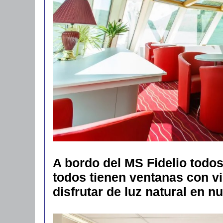
A bordo del MS Fidelio todos
todos tienen ventanas con vi
disfrutar de luz natural en 