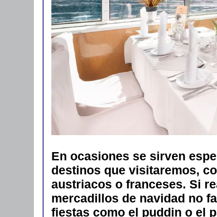
En ocasiones se sirven espe
destinos que visitaremos, c
austriacos o franceses. Si r
mercadillos de navidad no fal
fiestas como el puddin o el 