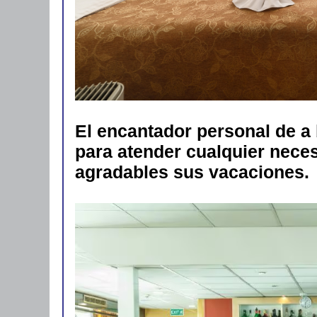
El encantador personal de a
para atender cualquier nec
agradables sus vacaciones.