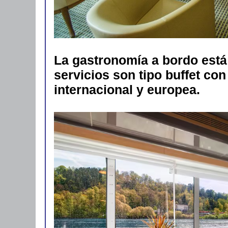
La gastronomía a bordo está
servicios son tipo buffet co
internacional y europea.