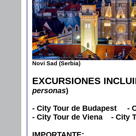
Novi Sad (Serbia)
EXCURSIONES INCLU
personas
)
- City Tour de Budapest - 
- City Tour de Viena - City 
IMPORTANTE: