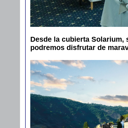
Desde la cubierta Solarium, 
podremos disfrutar de maravi