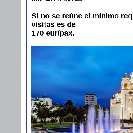
Si no se reúne el mínimo req
visitas es de
170 eur/pax.