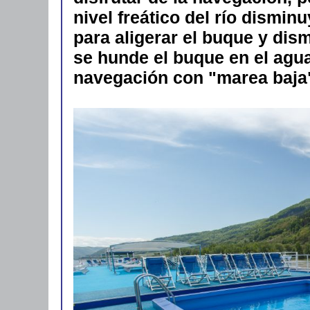
nivel freático del río dismin
para aligerar el buque y dism
se hunde el buque en el agua a
navegación con "marea baja