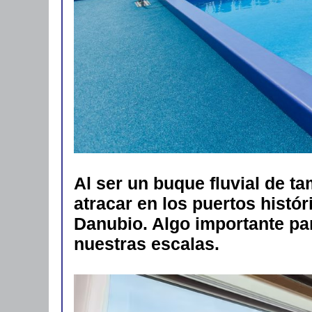
Al ser un buque fluvial de t
atracar en los puertos histór
Danubio. Algo importante pa
nuestras escalas.