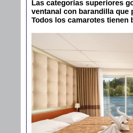
Las categorías superiores g
ventanal con barandilla que 
Todos los camarotes tienen 