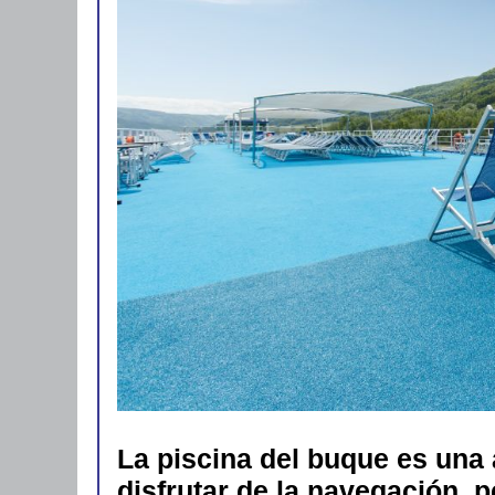
La piscina del buque es una 
disfrutar de la navegación, p