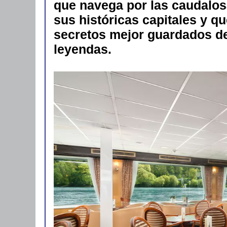
que navega por las caudalos
sus históricas capitales y q
secretos mejor guardados de 
leyendas.